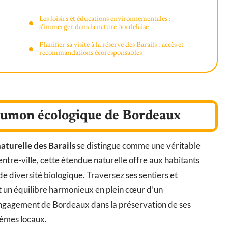
Les loisirs et éducations environnementales :
s’immerger dans la nature bordelaise
Planifier sa visite à la réserve des Barails : accès et
recommandations écoresponsables
 poumon écologique de Bordeaux
aturelle des Barails
se distingue comme une véritable
ntre-ville, cette étendue naturelle offre aux habitants
e diversité biologique. Traversez ses sentiers et
nt un équilibre harmonieux en plein cœur d’un
engagement de Bordeaux dans la préservation de ses
tèmes locaux.