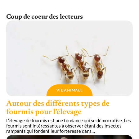
Coup de coeur des lecteurs
VIE ANIMALE
Autour des différents types de
fourmis pour l’élevage
L’élevage de fourmis est une tendance qui se démocratise. Les
fourmis sont intéressantes à observer étant des insectes
rampants qui fondent leur forteresse dans
…