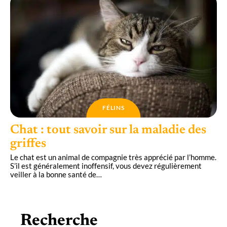
FÉLINS
Chat : tout savoir sur la maladie des
griffes
Le chat est un animal de compagnie très apprécié par l’homme.
S’il est généralement inoffensif, vous devez régulièrement
veiller à la bonne santé de
…
Recherche