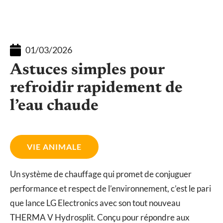
01/03/2026
Astuces simples pour
refroidir rapidement de
l’eau chaude
VIE ANIMALE
Un système de chauffage qui promet de conjuguer
performance et respect de l’environnement, c’est le pari
que lance LG Electronics avec son tout nouveau
THERMA V Hydrosplit. Conçu pour répondre aux