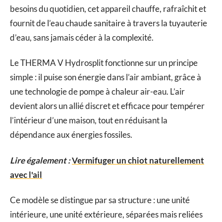
besoins du quotidien, cet appareil chauffe, rafraîchit et
fournit de l’eau chaude sanitaire à travers la tuyauterie
d’eau, sans jamais céder à la complexité.
Le THERMA V Hydrosplit fonctionne sur un principe
simple : il puise son énergie dans l’air ambiant, grâce à
une technologie de pompe à chaleur air-eau. L’air
devient alors un allié discret et efficace pour tempérer
l’intérieur d’une maison, tout en réduisant la
dépendance aux énergies fossiles.
Lire également :
Vermifuger un chiot naturellement
avec l'ail
Ce modèle se distingue par sa structure : une unité
intérieure, une unité extérieure, séparées mais reliées