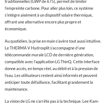
traditionnelles (GWP de 675), permet de limiter
l’empreinte carbone. Pour aller plus loin, ce système
s’intègre aisément à un dispositif solaire thermique,
offrant une alternative encore plus propre et
économique.
Au quotidien, la prise en main s’avère tout aussi intuitive.
Le THERMA V Hydrosplit s’accompagne d’une
télécommande murale LCD de dernière génération,
compatible avec l’application LG ThinQ. Cette interface
donne accès, en temps réel, au débit et à la pression de
l’eau. Les utilisateurs restent ainsi informés et peuvent
anticiper toute défaillance, facilitant grandement la
maintenance.
La vision de LG ne s’arrête pas à la technique. Lee Kam-