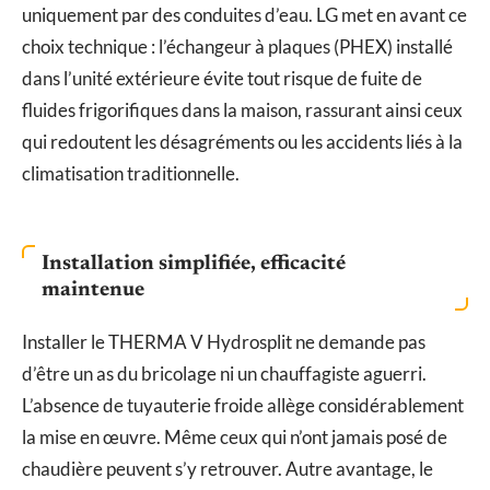
uniquement par des conduites d’eau. LG met en avant ce
choix technique : l’échangeur à plaques (PHEX) installé
dans l’unité extérieure évite tout risque de fuite de
fluides frigorifiques dans la maison, rassurant ainsi ceux
qui redoutent les désagréments ou les accidents liés à la
climatisation traditionnelle.
Installation simplifiée, efficacité
maintenue
Installer le THERMA V Hydrosplit ne demande pas
d’être un as du bricolage ni un chauffagiste aguerri.
L’absence de tuyauterie froide allège considérablement
la mise en œuvre. Même ceux qui n’ont jamais posé de
chaudière peuvent s’y retrouver. Autre avantage, le