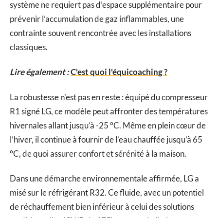
système ne requiert pas d’espace supplémentaire pour
prévenir l’accumulation de gaz inflammables, une
contrainte souvent rencontrée avec les installations
classiques.
Lire également :
C'est quoi l'équicoaching ?
La robustesse n’est pas en reste : équipé du compresseur
R1 signé LG, ce modèle peut affronter des températures
hivernales allant jusqu’à -25 °C. Même en plein cœur de
l’hiver, il continue à fournir de l’eau chauffée jusqu’à 65
°C, de quoi assurer confort et sérénité à la maison.
Dans une démarche environnementale affirmée, LG a
misé sur le réfrigérant R32. Ce fluide, avec un potentiel
de réchauffement bien inférieur à celui des solutions