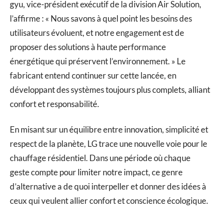
gyu, vice-président exécutif de la division Air Solution,
l’affirme : « Nous savons à quel point les besoins des
utilisateurs évoluent, et notre engagement est de
proposer des solutions à haute performance
énergétique qui préservent l’environnement. » Le
fabricant entend continuer sur cette lancée, en
développant des systèmes toujours plus complets, alliant
confort et responsabilité.
En misant sur un équilibre entre innovation, simplicité et
respect de la planète, LG trace une nouvelle voie pour le
chauffage résidentiel. Dans une période où chaque
geste compte pour limiter notre impact, ce genre
d’alternative a de quoi interpeller et donner des idées à
ceux qui veulent allier confort et conscience écologique.