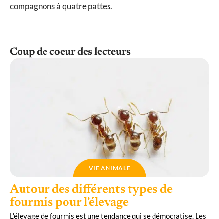
compagnons à quatre pattes.
Coup de coeur des lecteurs
VIE ANIMALE
Autour des différents types de
fourmis pour l’élevage
L’élevage de fourmis est une tendance qui se démocratise. Les