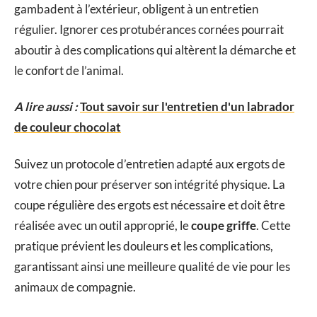
gambadent à l’extérieur, obligent à un entretien
régulier. Ignorer ces protubérances cornées pourrait
aboutir à des complications qui altèrent la démarche et
le confort de l’animal.
A lire aussi :
Tout savoir sur l'entretien d'un labrador
de couleur chocolat
Suivez un protocole d’entretien adapté aux ergots de
votre chien pour préserver son intégrité physique. La
coupe régulière des ergots est nécessaire et doit être
réalisée avec un outil approprié, le
coupe griffe
. Cette
pratique prévient les douleurs et les complications,
garantissant ainsi une meilleure qualité de vie pour les
animaux de compagnie.