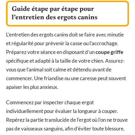
Guide étape par étape pour
l’entretien des ergots canins
L’entretien des ergots canins doit se faire avec minutie
et régularité pour prévenir la casse ou l’accrochage.
Préparez votre séance en disposant d’un
coupe griffe
spécifique et adapté à la taille de votre chien. Assurez-
vous que l’animal soit calme et détendu avant de
commencer. Une friandise ou une caresse peut souvent
apaiser les plus anxieux.
Commencez par inspecter chaque ergot
individuellement pour évaluer la longueur à couper.
Repérez la partie translucide de l’ergot où l’on ne trouve
pas de vaisseaux sanguins, afin d’éviter toute blessure.