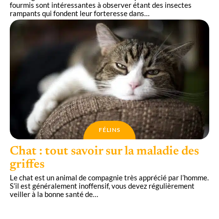
fourmis sont intéressantes à observer étant des insectes
rampants qui fondent leur forteresse dans
…
FÉLINS
Chat : tout savoir sur la maladie des
griffes
Le chat est un animal de compagnie très apprécié par l’homme.
S’il est généralement inoffensif, vous devez régulièrement
veiller à la bonne santé de
…