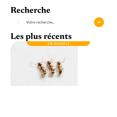
Recherche
Les plus récents
VIE ANIMALE