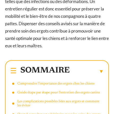
telles que des infections ou des déformations. Un
entretien régulier est donc essentiel pour préserver la
mobilité et le bien-être de nos compagnons à quatre
pattes. Dispenser des conseils avisés sur la manière de
prendre soin des ergots contribue à promouvoir une
santé optimale pour les chiens et à renforcer le lien entre
eux et leurs maîtres.
SOMMAIRE
Comprendre l’importance des ergots chez les chiens
Guide étape par étape pour l’entretien des ergots canins
Les complications possibles liées aux ergots et comment
les éviter