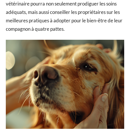
vétérinaire pourra non seulement prodiguer les soins
adéquats, mais aussi conseiller les propriétaires sur les
meilleures pratiques à adopter pour le bien-être de leur
compagnon à quatre pattes.