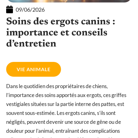
09/06/2026
Soins des ergots canins :
importance et conseils
d’entretien
VIE ANIMALE
Dans le quotidien des propriétaires de chiens,
l’importance des soins apportés aux ergots, ces griffes
vestigiales situées sur la partie interne des pattes, est
souvent sous-estimée. Les ergots canins, s’ils sont
négligés, peuvent devenir une source de gêne ou de
douleur pour l’animal, entraînant des complications