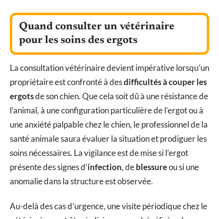
Quand consulter un vétérinaire
pour les soins des ergots
La consultation vétérinaire devient impérative lorsqu’un
propriétaire est confronté à des
difficultés à couper les
ergots
de son chien. Que cela soit dû à une résistance de
l’animal, à une configuration particulière de l’ergot ou à
une anxiété palpable chez le chien, le professionnel de la
santé animale saura évaluer la situation et prodiguer les
soins nécessaires. La vigilance est de mise si l’ergot
présente des signes d’
infection
, de
blessure
ou si une
anomalie dans la structure est observée.
Au-delà des cas d’urgence, une visite périodique chez le