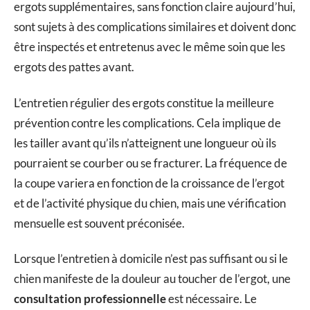
ergots supplémentaires, sans fonction claire aujourd’hui,
sont sujets à des complications similaires et doivent donc
être inspectés et entretenus avec le même soin que les
ergots des pattes avant.
L’entretien régulier des ergots constitue la meilleure
prévention contre les complications. Cela implique de
les tailler avant qu’ils n’atteignent une longueur où ils
pourraient se courber ou se fracturer. La fréquence de
la coupe variera en fonction de la croissance de l’ergot
et de l’activité physique du chien, mais une vérification
mensuelle est souvent préconisée.
Lorsque l’entretien à domicile n’est pas suffisant ou si le
chien manifeste de la douleur au toucher de l’ergot, une
consultation professionnelle
est nécessaire. Le