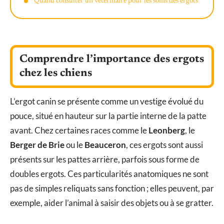
Quand consulter un vétérinaire pour les soins des ergots
Comprendre l’importance des ergots
chez les chiens
L’ergot canin se présente comme un vestige évolué du
pouce, situé en hauteur sur la partie interne de la patte
avant. Chez certaines races comme le
Leonberg
, le
Berger de Brie
ou le
Beauceron
, ces ergots sont aussi
présents sur les pattes arrière, parfois sous forme de
doubles ergots. Ces particularités anatomiques ne sont
pas de simples reliquats sans fonction ; elles peuvent, par
exemple, aider l’animal à saisir des objets ou à se gratter.