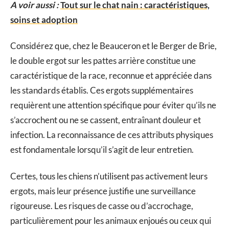
A voir aussi :
Tout sur le chat nain : caractéristiques,
soins et adoption
Considérez que, chez le Beauceron et le Berger de Brie,
le double ergot sur les pattes arrière constitue une
caractéristique de la race, reconnue et appréciée dans
les standards établis. Ces ergots supplémentaires
requièrent une attention spécifique pour éviter qu’ils ne
s’accrochent ou ne se cassent, entraînant douleur et
infection. La reconnaissance de ces attributs physiques
est fondamentale lorsqu’il s’agit de leur entretien.
Certes, tous les chiens n’utilisent pas activement leurs
ergots, mais leur présence justifie une surveillance
rigoureuse. Les risques de casse ou d’accrochage,
particulièrement pour les animaux enjoués ou ceux qui