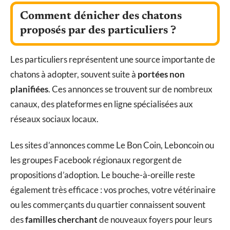
Comment dénicher des chatons
proposés par des particuliers ?
Les particuliers représentent une source importante de
chatons à adopter, souvent suite à
portées non
planifiées
. Ces annonces se trouvent sur de nombreux
canaux, des plateformes en ligne spécialisées aux
réseaux sociaux locaux.
Les sites d’annonces comme Le Bon Coin, Leboncoin ou
les groupes Facebook régionaux regorgent de
propositions d’adoption. Le bouche-à-oreille reste
également très efficace : vos proches, votre vétérinaire
ou les commerçants du quartier connaissent souvent
des
familles cherchant
de nouveaux foyers pour leurs