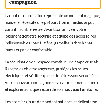
compagnon
L’adoption d’un chaton représente un moment magique,
mais elle nécessite une
préparation minutieuse
pour
garantir son bien-être. Avant son arrivée, votre
logement doit être sécurisé et équipé des accessoires
indispensables : bac à litière, gamelles, arbre à chat,
jouets et panier confortable.
La sécurisation de l’espace constitue une étape cruciale.
Rangez les objets dangereux, protégez les prises
électriques et vérifiez que les fenêtres sont sécurisées.
Votre nouveau compagnon sera naturellement curieux
et explorera chaque recoin de son
nouveau territoire
.
Les premiers jours demandent patience et délicatesse.