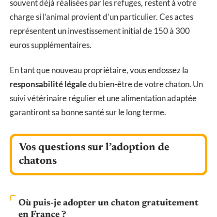
souvent déjà réalisées par les refuges, restent à votre
charge si l’animal provient d’un particulier. Ces actes
représentent un investissement initial de 150 à 300
euros supplémentaires.
En tant que nouveau propriétaire, vous endossez la
responsabilité légale
du bien-être de votre chaton. Un
suivi vétérinaire régulier et une alimentation adaptée
garantiront sa bonne santé sur le long terme.
Vos questions sur l’adoption de
chatons
Où puis-je adopter un chaton gratuitement
en France ?