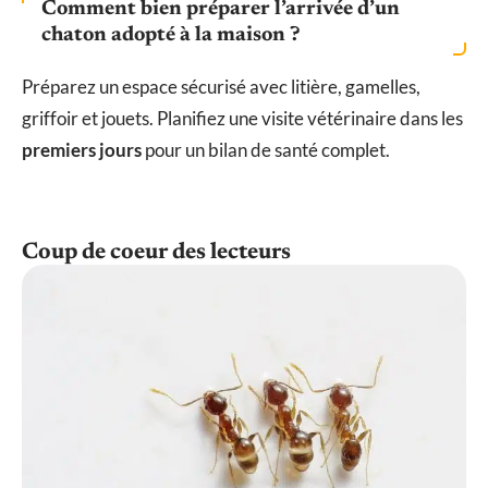
Comment bien préparer l’arrivée d’un
chaton adopté à la maison ?
Préparez un espace sécurisé avec litière, gamelles,
griffoir et jouets. Planifiez une visite vétérinaire dans les
premiers jours
pour un bilan de santé complet.
Coup de coeur des lecteurs