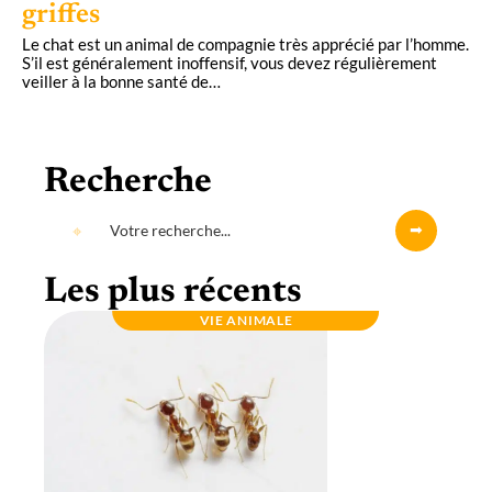
griffes
Le chat est un animal de compagnie très apprécié par l’homme.
S’il est généralement inoffensif, vous devez régulièrement
veiller à la bonne santé de
…
Recherche
Les plus récents
VIE ANIMALE