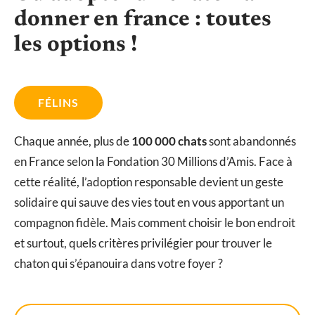
donner en france : toutes
les options !
FÉLINS
Chaque année, plus de
100 000 chats
sont abandonnés
en France selon la Fondation 30 Millions d’Amis. Face à
cette réalité, l’adoption responsable devient un geste
solidaire qui sauve des vies tout en vous apportant un
compagnon fidèle. Mais comment choisir le bon endroit
et surtout, quels critères privilégier pour trouver le
chaton qui s’épanouira dans votre foyer ?