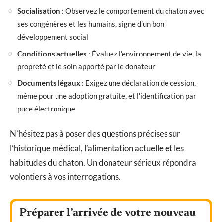
Socialisation
: Observez le comportement du chaton avec
ses congénères et les humains, signe d’un bon
développement social
Conditions actuelles
: Évaluez l’environnement de vie, la
propreté et le soin apporté par le donateur
Documents légaux
: Exigez une déclaration de cession,
même pour une adoption gratuite, et l’identification par
puce électronique
N’hésitez pas à poser des questions précises sur
l’historique médical, l’alimentation actuelle et les
habitudes du chaton. Un donateur sérieux répondra
volontiers à vos interrogations.
Préparer l’arrivée de votre nouveau