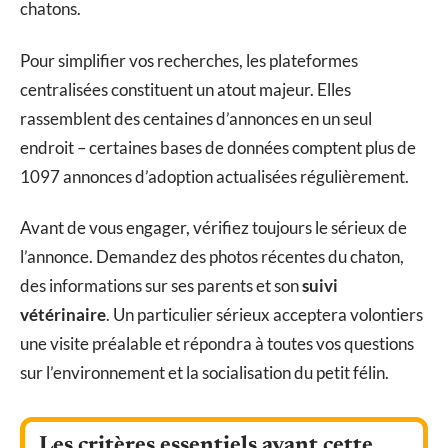
chatons.
Pour simplifier vos recherches, les plateformes
centralisées constituent un atout majeur. Elles
rassemblent des centaines d’annonces en un seul
endroit – certaines bases de données comptent plus de
1097 annonces d’adoption actualisées régulièrement.
Avant de vous engager, vérifiez toujours le sérieux de
l’annonce. Demandez des photos récentes du chaton,
des informations sur ses parents et son
suivi
vétérinaire
. Un particulier sérieux acceptera volontiers
une visite préalable et répondra à toutes vos questions
sur l’environnement et la socialisation du petit félin.
Les critères essentiels avant cette