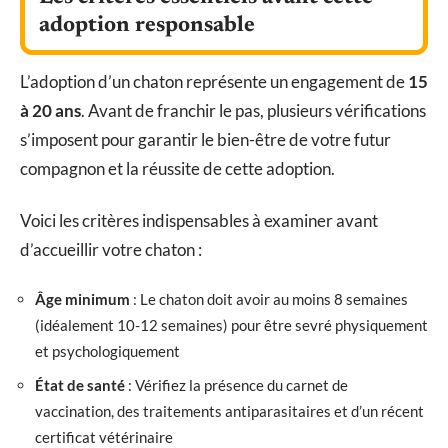
adoption responsable
L’adoption d’un chaton représente un engagement de
15
à 20 ans
. Avant de franchir le pas, plusieurs vérifications
s’imposent pour garantir le bien-être de votre futur
compagnon et la réussite de cette adoption.
Voici les critères indispensables à examiner avant
d’accueillir votre chaton :
Âge minimum
: Le chaton doit avoir au moins 8 semaines
(idéalement 10-12 semaines) pour être sevré physiquement
et psychologiquement
État de santé
: Vérifiez la présence du carnet de
vaccination, des traitements antiparasitaires et d’un récent
certificat vétérinaire