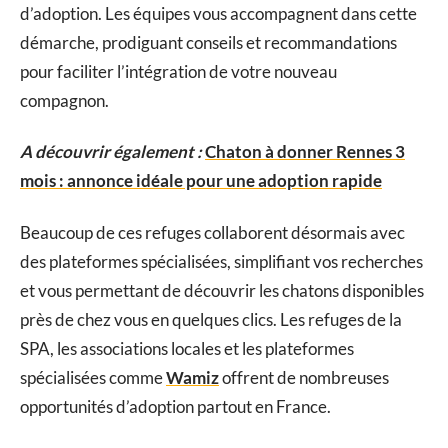
d’adoption. Les équipes vous accompagnent dans cette
démarche, prodiguant conseils et recommandations
pour faciliter l’intégration de votre nouveau
compagnon.
A découvrir également :
Chaton à donner Rennes 3
mois : annonce idéale pour une adoption rapide
Beaucoup de ces refuges collaborent désormais avec
des plateformes spécialisées, simplifiant vos recherches
et vous permettant de découvrir les chatons disponibles
près de chez vous en quelques clics. Les refuges de la
SPA, les associations locales et les plateformes
spécialisées comme
Wamiz
offrent de nombreuses
opportunités d’adoption partout en France.