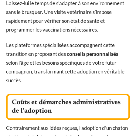
Laissez-lui le temps de s’adapter à son environnement
sans le brusquer. Une visite vétérinaire s’impose
rapidement pour vérifier son état de santé et
programmer les vaccinations nécessaires.
Les plateformes spécialisées accompagnent cette
transition en proposant des
conseils personnalisés
selon l’âge et les besoins spécifiques de votre futur
compagnon, transformant cette adoption en véritable
succès.
Coûts et démarches administratives
de l’adoption
Contrairement aux idées reçues, l’adoption d’un chaton