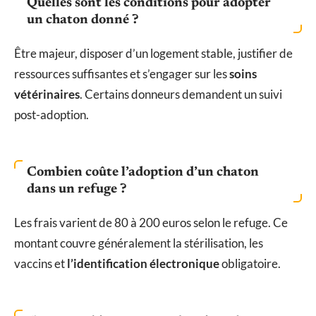
Quelles sont les conditions pour adopter
un chaton donné ?
Être majeur, disposer d’un logement stable, justifier de
ressources suffisantes et s’engager sur les
soins
vétérinaires
. Certains donneurs demandent un suivi
post-adoption.
Combien coûte l’adoption d’un chaton
dans un refuge ?
Les frais varient de 80 à 200 euros selon le refuge. Ce
montant couvre généralement la stérilisation, les
vaccins et
l’identification électronique
obligatoire.