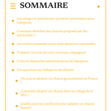
SOMMAIRE
Les refuges et associations : premiers partenaires pour
l’adoption
Comment dénicher des chatons proposés par des
particuliers ?
Les critères essentiels avant cette adoption responsable
Préparer l’arrivée de votre nouveau compagnon
Coûts et démarches administratives de l’adoption
Vos questions sur l’adoption de chatons
Où puis-je adopter un chaton gratuitement en France
?
Comment adopter un chaton dans un refuge de la
SPA ?
Quelles sont les conditions pour adopter un chaton
donné ?