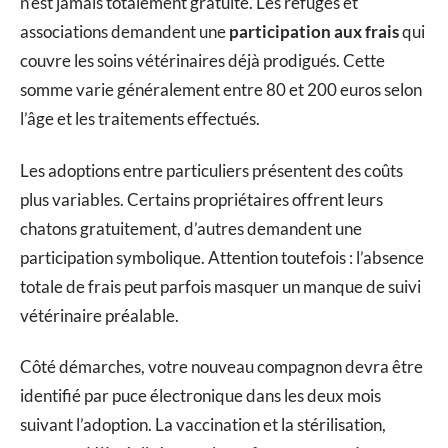
n’est jamais totalement gratuite. Les refuges et
associations demandent une
participation aux frais
qui
couvre les soins vétérinaires déjà prodigués. Cette
somme varie généralement entre 80 et 200 euros selon
l’âge et les traitements effectués.
Les adoptions entre particuliers présentent des coûts
plus variables. Certains propriétaires offrent leurs
chatons gratuitement, d’autres demandent une
participation symbolique. Attention toutefois : l’absence
totale de frais peut parfois masquer un manque de suivi
vétérinaire préalable.
Côté démarches, votre nouveau compagnon devra être
identifié par puce électronique dans les deux mois
suivant l’adoption. La vaccination et la stérilisation,