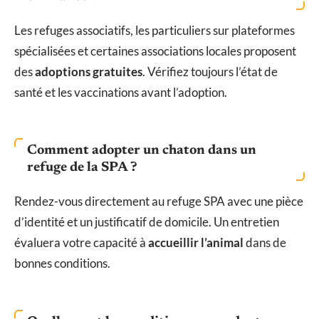
Les refuges associatifs, les particuliers sur plateformes
spécialisées et certaines associations locales proposent
des
adoptions gratuites
. Vérifiez toujours l’état de
santé et les vaccinations avant l’adoption.
Comment adopter un chaton dans un
refuge de la SPA ?
Rendez-vous directement au refuge SPA avec une pièce
d’identité et un justificatif de domicile. Un entretien
évaluera votre capacité à
accueillir l’animal
dans de
bonnes conditions.