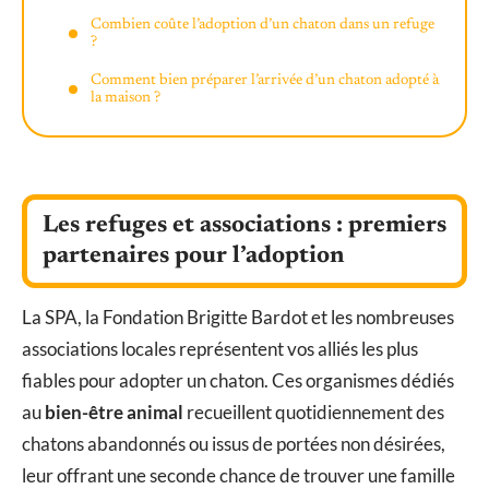
Combien coûte l’adoption d’un chaton dans un refuge
?
Comment bien préparer l’arrivée d’un chaton adopté à
la maison ?
Les refuges et associations : premiers
partenaires pour l’adoption
La SPA, la Fondation Brigitte Bardot et les nombreuses
associations locales représentent vos alliés les plus
fiables pour adopter un chaton. Ces organismes dédiés
au
bien-être animal
recueillent quotidiennement des
chatons abandonnés ou issus de portées non désirées,
leur offrant une seconde chance de trouver une famille