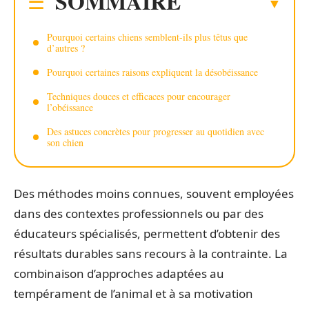
SOMMAIRE
Pourquoi certains chiens semblent-ils plus têtus que
d’autres ?
Pourquoi certaines raisons expliquent la désobéissance
Techniques douces et efficaces pour encourager
l’obéissance
Des astuces concrètes pour progresser au quotidien avec
son chien
Des méthodes moins connues, souvent employées
dans des contextes professionnels ou par des
éducateurs spécialisés, permettent d’obtenir des
résultats durables sans recours à la contrainte. La
combinaison d’approches adaptées au
tempérament de l’animal et à sa motivation