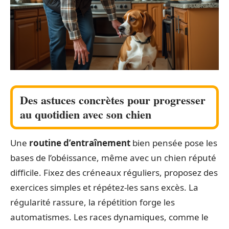
Des astuces concrètes pour progresser
au quotidien avec son chien
Une
routine d’entraînement
bien pensée pose les
bases de l’obéissance, même avec un chien réputé
difficile. Fixez des créneaux réguliers, proposez des
exercices simples et répétez-les sans excès. La
régularité rassure, la répétition forge les
automatismes. Les races dynamiques, comme le