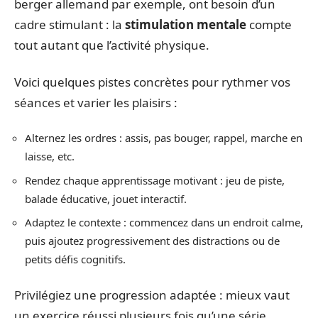
berger allemand par exemple, ont besoin d’un
cadre stimulant : la
stimulation mentale
compte
tout autant que l’activité physique.
Voici quelques pistes concrètes pour rythmer vos
séances et varier les plaisirs :
Alternez les ordres : assis, pas bouger, rappel, marche en
laisse, etc.
Rendez chaque apprentissage motivant : jeu de piste,
balade éducative, jouet interactif.
Adaptez le contexte : commencez dans un endroit calme,
puis ajoutez progressivement des distractions ou de
petits défis cognitifs.
Privilégiez une progression adaptée : mieux vaut
un exercice réussi plusieurs fois qu’une série