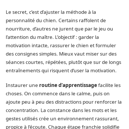
Le secret, c’est d’ajuster la méthode à la
personnalité du chien. Certains raffolent de
nourriture, d’autres ne jurent que par le jeu ou
l’attention du maître. L’objectif : garder la
motivation intacte, rassurer le chien et formuler
des consignes simples. Mieux vaut miser sur des
séances courtes, répétées, plutôt que sur de longs
entraînements qui risquent d’user la motivation.
Instaurer une
routine d’apprentissage
facilite les
choses. On commence dans le calme, puis on
ajoute peu à peu des distractions pour renforcer la
concentration. La constance dans les mots et les
gestes utilisés crée un environnement rassurant,
propice à l’écoute. Chaque étape franchie solidifie