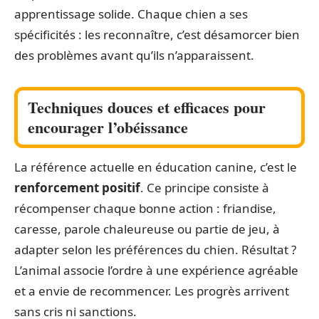
apprentissage solide. Chaque chien a ses
spécificités : les reconnaître, c’est désamorcer bien
des problèmes avant qu’ils n’apparaissent.
Techniques douces et efficaces pour
encourager l’obéissance
La référence actuelle en éducation canine, c’est le
renforcement positif
. Ce principe consiste à
récompenser chaque bonne action : friandise,
caresse, parole chaleureuse ou partie de jeu, à
adapter selon les préférences du chien. Résultat ?
L’animal associe l’ordre à une expérience agréable
et a envie de recommencer. Les progrès arrivent
sans cris ni sanctions.