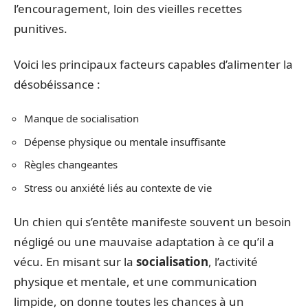
l’encouragement, loin des vieilles recettes
punitives.
Voici les principaux facteurs capables d’alimenter la
désobéissance :
Manque de socialisation
Dépense physique ou mentale insuffisante
Règles changeantes
Stress ou anxiété liés au contexte de vie
Un chien qui s’entête manifeste souvent un besoin
négligé ou une mauvaise adaptation à ce qu’il a
vécu. En misant sur la
socialisation
, l’activité
physique et mentale, et une communication
limpide, on donne toutes les chances à un