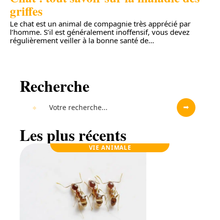
griffes
Le chat est un animal de compagnie très apprécié par
l’homme. S’il est généralement inoffensif, vous devez
régulièrement veiller à la bonne santé de
…
Recherche
Les plus récents
VIE ANIMALE