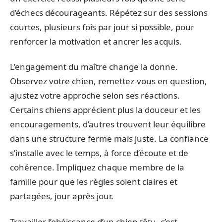
d’échecs décourageants. Répétez sur des sessions
courtes, plusieurs fois par jour si possible, pour
renforcer la motivation et ancrer les acquis.
L’engagement du maître change la donne.
Observez votre chien, remettez-vous en question,
ajustez votre approche selon ses réactions.
Certains chiens apprécient plus la douceur et les
encouragements, d’autres trouvent leur équilibre
dans une structure ferme mais juste. La confiance
s’installe avec le temps, à force d’écoute et de
cohérence. Impliquez chaque membre de la
famille pour que les règles soient claires et
partagées, jour après jour.
Travailler l’obéissance d’un chien têtu, c’est