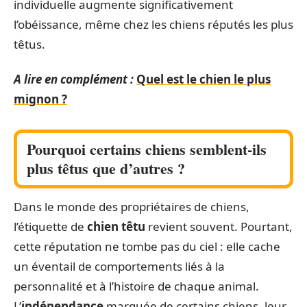
individuelle augmente significativement
l’obéissance, même chez les chiens réputés les plus
têtus.
A lire en complément :
Quel est le chien le plus
mignon ?
Pourquoi certains chiens semblent-ils
plus têtus que d’autres ?
Dans le monde des propriétaires de chiens,
l’étiquette de
chien têtu
revient souvent. Pourtant,
cette réputation ne tombe pas du ciel : elle cache
un éventail de comportements liés à la
personnalité et à l’histoire de chaque animal.
L’
indépendance
marquée de certains chiens, leur