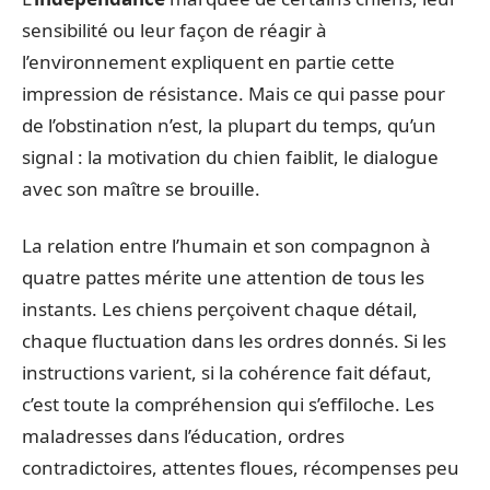
sensibilité ou leur façon de réagir à
l’environnement expliquent en partie cette
impression de résistance. Mais ce qui passe pour
de l’obstination n’est, la plupart du temps, qu’un
signal : la motivation du chien faiblit, le dialogue
avec son maître se brouille.
La relation entre l’humain et son compagnon à
quatre pattes mérite une attention de tous les
instants. Les chiens perçoivent chaque détail,
chaque fluctuation dans les ordres donnés. Si les
instructions varient, si la cohérence fait défaut,
c’est toute la compréhension qui s’effiloche. Les
maladresses dans l’éducation, ordres
contradictoires, attentes floues, récompenses peu