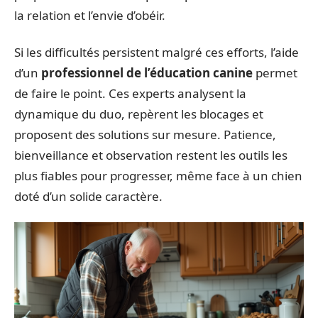
la relation et l’envie d’obéir.
Si les difficultés persistent malgré ces efforts, l’aide
d’un
professionnel de l’éducation canine
permet
de faire le point. Ces experts analysent la
dynamique du duo, repèrent les blocages et
proposent des solutions sur mesure. Patience,
bienveillance et observation restent les outils les
plus fiables pour progresser, même face à un chien
doté d’un solide caractère.