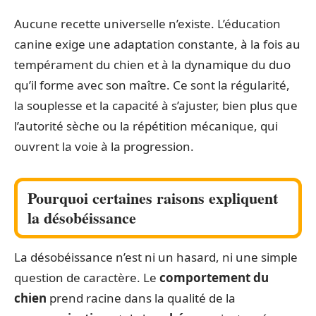
Aucune recette universelle n’existe. L’éducation
canine exige une adaptation constante, à la fois au
tempérament du chien et à la dynamique du duo
qu’il forme avec son maître. Ce sont la régularité,
la souplesse et la capacité à s’ajuster, bien plus que
l’autorité sèche ou la répétition mécanique, qui
ouvrent la voie à la progression.
Pourquoi certaines raisons expliquent
la désobéissance
La désobéissance n’est ni un hasard, ni une simple
question de caractère. Le
comportement du
chien
prend racine dans la qualité de la