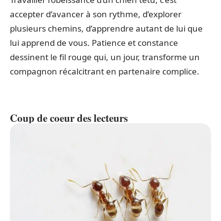
accepter d’avancer à son rythme, d’explorer
plusieurs chemins, d’apprendre autant de lui que
lui apprend de vous. Patience et constance
dessinent le fil rouge qui, un jour, transforme un
compagnon récalcitrant en partenaire complice.
Coup de coeur des lecteurs