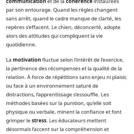
communication
et de la
cohérence
instaurées
par son entourage. Quand les règles changent
sans arrêt, quand le cadre manque de clarté, les
repères s’effacent. Le chien, déconcerté, adopte
alors des attitudes qui compliquent la vie
quotidienne.
La
motivation
fluctue selon l’intérêt de l’exercice,
la pertinence des récompenses et la qualité de la
relation. À force de répétitions sans enjeu ni plaisir,
ou face à un environnement saturé de
distractions, l’apprentissage s’essouffle. Les
méthodes basées sur la punition, qu’elle soit
physique ou verbale, minent la confiance et font
grimper le
stress
. Les éducateurs mettent
désormais l’accent sur la compréhension et