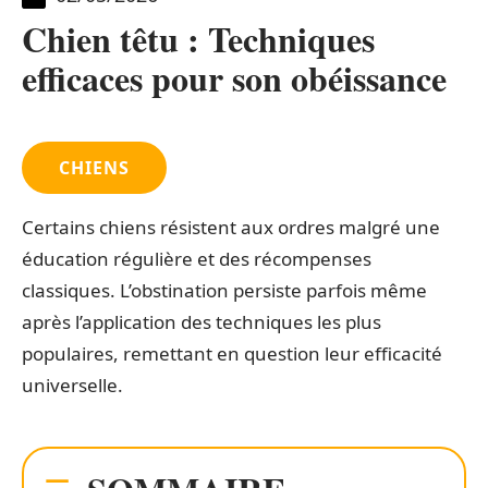
Chien têtu : Techniques
efficaces pour son obéissance
CHIENS
Certains chiens résistent aux ordres malgré une
éducation régulière et des récompenses
classiques. L’obstination persiste parfois même
après l’application des techniques les plus
populaires, remettant en question leur efficacité
universelle.