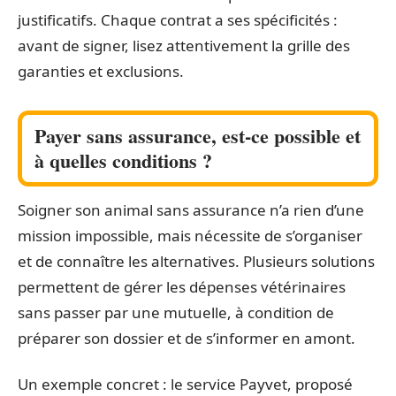
justificatifs. Chaque contrat a ses spécificités :
avant de signer, lisez attentivement la grille des
garanties et exclusions.
Payer sans assurance, est-ce possible et
à quelles conditions ?
Soigner son animal sans assurance n’a rien d’une
mission impossible, mais nécessite de s’organiser
et de connaître les alternatives. Plusieurs solutions
permettent de gérer les dépenses vétérinaires
sans passer par une mutuelle, à condition de
préparer son dossier et de s’informer en amont.
Un exemple concret : le service Payvet, proposé