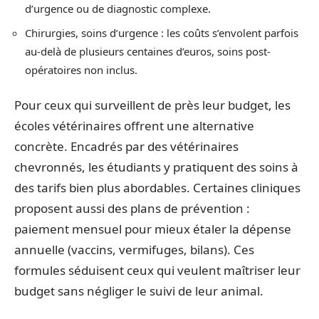
d’urgence ou de diagnostic complexe.
Chirurgies, soins d’urgence : les coûts s’envolent parfois
au-delà de plusieurs centaines d’euros, soins post-
opératoires non inclus.
Pour ceux qui surveillent de près leur budget, les
écoles vétérinaires offrent une alternative
concrète. Encadrés par des vétérinaires
chevronnés, les étudiants y pratiquent des soins à
des tarifs bien plus abordables. Certaines cliniques
proposent aussi des plans de prévention :
paiement mensuel pour mieux étaler la dépense
annuelle (vaccins, vermifuges, bilans). Ces
formules séduisent ceux qui veulent maîtriser leur
budget sans négliger le suivi de leur animal.