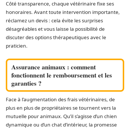
Côté transparence, chaque vétérinaire fixe ses
honoraires. Avant toute intervention importante,
réclamez un devis : cela évite les surprises
désagréables et vous laisse la possibilité de
discuter des options thérapeutiques avec le
praticien.
Assurance animaux : comment
fonctionnent le remboursement et les
garanties ?
Face à l’augmentation des frais vétérinaires, de
plus en plus de propriétaires se tournent vers la
mutuelle pour animaux. Qu’il s’agisse d’un chien
dynamique ou d’un chat d’intérieur, la promesse