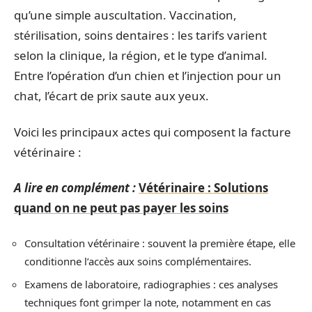
qu’une simple auscultation. Vaccination,
stérilisation, soins dentaires : les tarifs varient
selon la clinique, la région, et le type d’animal.
Entre l’opération d’un chien et l’injection pour un
chat, l’écart de prix saute aux yeux.
Voici les principaux actes qui composent la facture
vétérinaire :
A lire en complément :
Vétérinaire : Solutions
quand on ne peut pas payer les soins
Consultation vétérinaire : souvent la première étape, elle
conditionne l’accès aux soins complémentaires.
Examens de laboratoire, radiographies : ces analyses
techniques font grimper la note, notamment en cas