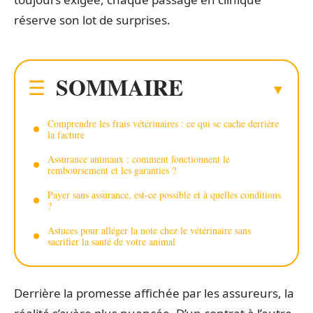
réserve son lot de surprises.
SOMMAIRE
Comprendre les frais vétérinaires : ce qui se cache derrière
la facture
Assurance animaux : comment fonctionnent le
remboursement et les garanties ?
Payer sans assurance, est-ce possible et à quelles conditions
?
Astuces pour alléger la note chez le vétérinaire sans
sacrifier la santé de votre animal
Derrière la promesse affichée par les assureurs, la