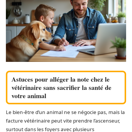
Astuces pour alléger la note chez le
vétérinaire sans sacrifier la santé de
votre animal
Le bien-être d’un animal ne se négocie pas, mais la
facture vétérinaire peut vite prendre l’ascenseur,
surtout dans les foyers avec plusieurs