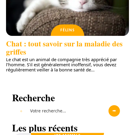
FÉLINS
Chat : tout savoir sur la maladie des
griffes
Le chat est un animal de compagnie très apprécié par
l’homme. S’il est généralement inoffensif, vous devez
régulièrement veiller à la bonne santé de
…
Recherche
Les plus récents