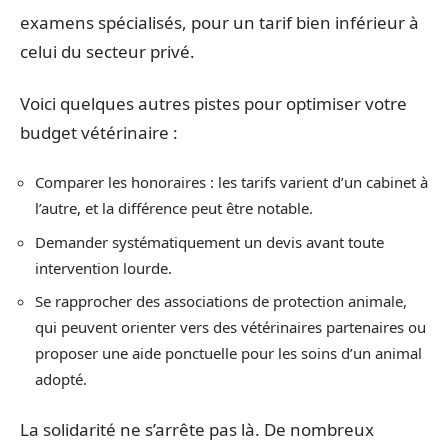
examens spécialisés, pour un tarif bien inférieur à
celui du secteur privé.
Voici quelques autres pistes pour optimiser votre
budget vétérinaire :
Comparer les honoraires : les tarifs varient d’un cabinet à
l’autre, et la différence peut être notable.
Demander systématiquement un devis avant toute
intervention lourde.
Se rapprocher des associations de protection animale,
qui peuvent orienter vers des vétérinaires partenaires ou
proposer une aide ponctuelle pour les soins d’un animal
adopté.
La solidarité ne s’arrête pas là. De nombreux