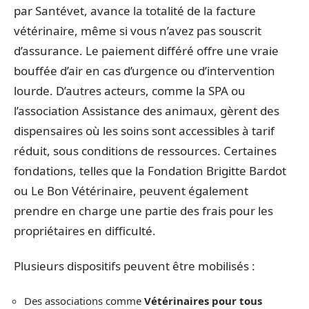
par Santévet, avance la totalité de la facture
vétérinaire, même si vous n’avez pas souscrit
d’assurance. Le paiement différé offre une vraie
bouffée d’air en cas d’urgence ou d’intervention
lourde. D’autres acteurs, comme la SPA ou
l’association Assistance des animaux, gèrent des
dispensaires où les soins sont accessibles à tarif
réduit, sous conditions de ressources. Certaines
fondations, telles que la Fondation Brigitte Bardot
ou Le Bon Vétérinaire, peuvent également
prendre en charge une partie des frais pour les
propriétaires en difficulté.
Plusieurs dispositifs peuvent être mobilisés :
Des associations comme
Vétérinaires pour tous