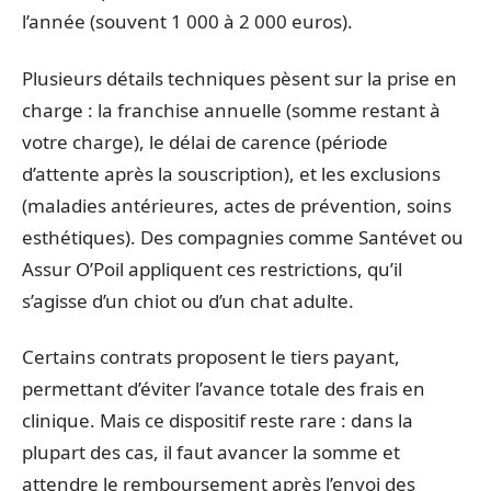
l’année (souvent 1 000 à 2 000 euros).
Plusieurs détails techniques pèsent sur la prise en
charge : la franchise annuelle (somme restant à
votre charge), le délai de carence (période
d’attente après la souscription), et les exclusions
(maladies antérieures, actes de prévention, soins
esthétiques). Des compagnies comme Santévet ou
Assur O’Poil appliquent ces restrictions, qu’il
s’agisse d’un chiot ou d’un chat adulte.
Certains contrats proposent le tiers payant,
permettant d’éviter l’avance totale des frais en
clinique. Mais ce dispositif reste rare : dans la
plupart des cas, il faut avancer la somme et
attendre le remboursement après l’envoi des