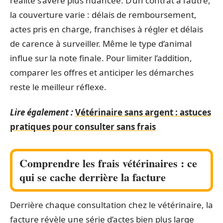
réalité s’avère plus nuancée. D’un contrat à l’autre,
la couverture varie : délais de remboursement,
actes pris en charge, franchises à régler et délais
de carence à surveiller. Même le type d’animal
influe sur la note finale. Pour limiter l’addition,
comparer les offres et anticiper les démarches
reste le meilleur réflexe.
Lire également :
Vétérinaire sans argent : astuces
pratiques pour consulter sans frais
Comprendre les frais vétérinaires : ce
qui se cache derrière la facture
Derrière chaque consultation chez le vétérinaire, la
facture révèle une série d’actes bien plus large