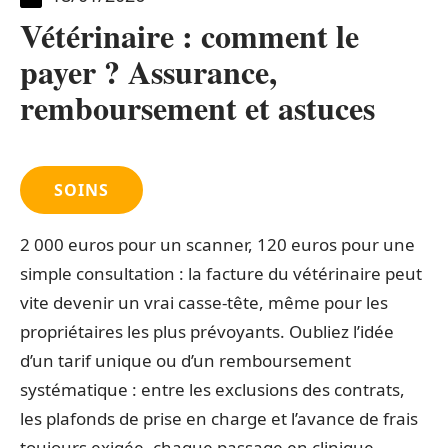
Vétérinaire : comment le
payer ? Assurance,
remboursement et astuces
SOINS
2 000 euros pour un scanner, 120 euros pour une
simple consultation : la facture du vétérinaire peut
vite devenir un vrai casse-tête, même pour les
propriétaires les plus prévoyants. Oubliez l’idée
d’un tarif unique ou d’un remboursement
systématique : entre les exclusions des contrats,
les plafonds de prise en charge et l’avance de frais
toujours exigée, chaque passage en clinique