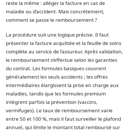
reste la même : alléger la facture en cas de
maladie ou d’accident. Mais concrètement,
comment se passe le remboursement ?
La procédure suit une logique précise. Il faut
présenter la facture acquittée et la feuille de soins
complète au service de l’assureur. Après validation,
le remboursement s’effectue selon les garanties
du contrat. Les formules basiques couvrent
généralement les seuls accidents ; les offres
intermédiaires élargissent la prise en charge aux
maladies, tandis que les formules premium
intègrent parfois la prévention (vaccins,
vermifuges). Le taux de remboursement varie
entre 50 et 100 %, mais il faut surveiller le plafond
annuel, qui limite le montant total remboursé sur