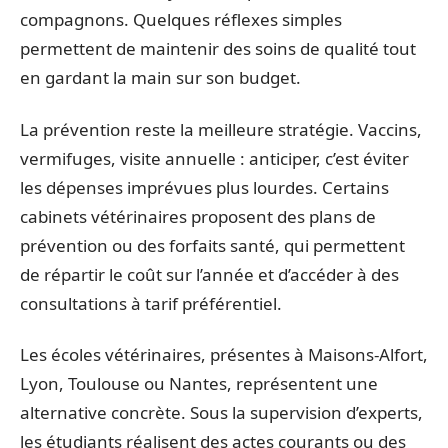
compagnons. Quelques réflexes simples
permettent de maintenir des soins de qualité tout
en gardant la main sur son budget.
La prévention reste la meilleure stratégie. Vaccins,
vermifuges, visite annuelle : anticiper, c’est éviter
les dépenses imprévues plus lourdes. Certains
cabinets vétérinaires proposent des plans de
prévention ou des forfaits santé, qui permettent
de répartir le coût sur l’année et d’accéder à des
consultations à tarif préférentiel.
Les écoles vétérinaires, présentes à Maisons-Alfort,
Lyon, Toulouse ou Nantes, représentent une
alternative concrète. Sous la supervision d’experts,
les étudiants réalisent des actes courants ou des