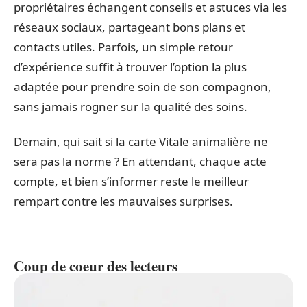
propriétaires échangent conseils et astuces via les
réseaux sociaux, partageant bons plans et
contacts utiles. Parfois, un simple retour
d’expérience suffit à trouver l’option la plus
adaptée pour prendre soin de son compagnon,
sans jamais rogner sur la qualité des soins.
Demain, qui sait si la carte Vitale animalière ne
sera pas la norme ? En attendant, chaque acte
compte, et bien s’informer reste le meilleur
rempart contre les mauvaises surprises.
Coup de coeur des lecteurs