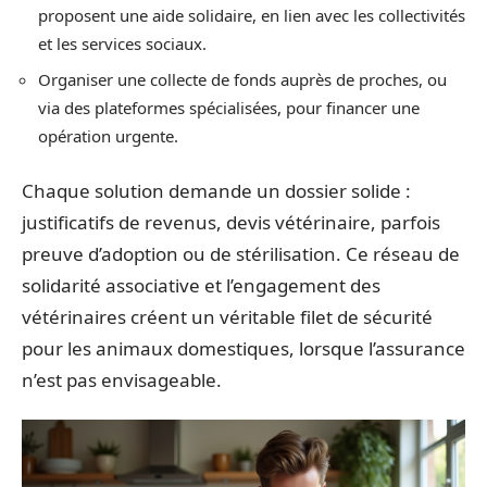
proposent une aide solidaire, en lien avec les collectivités
et les services sociaux.
Organiser une collecte de fonds auprès de proches, ou
via des plateformes spécialisées, pour financer une
opération urgente.
Chaque solution demande un dossier solide :
justificatifs de revenus, devis vétérinaire, parfois
preuve d’adoption ou de stérilisation. Ce réseau de
solidarité associative et l’engagement des
vétérinaires créent un véritable filet de sécurité
pour les animaux domestiques, lorsque l’assurance
n’est pas envisageable.