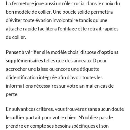
La fermeture joue aussi un rôle crucial dans le choix du
bon modèle de collier. Une boucle solide permettra
d’éviter toute évasion involontaire tandis qu’une
attache rapide facilitera l’enfilage et le retrait rapides
du collier.
Pensez à vérifier si le modèle choisi dispose d’
options
supplémentaires
telles que des anneaux D pour
accrocher une laisse ou encore une étiquette
d’identification intégrée afin d’avoir toutes les
informations nécessaires sur votre animal en cas de
perte.
En suivant ces critères, vous trouverez sans aucun doute
le
collier parfait
pour votre chien. N’oubliez pas de
prendre en compte ses besoins spécifiques et son