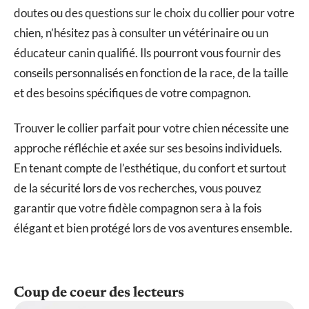
doutes ou des questions sur le choix du collier pour votre
chien, n’hésitez pas à consulter un vétérinaire ou un
éducateur canin qualifié. Ils pourront vous fournir des
conseils personnalisés en fonction de la race, de la taille
et des besoins spécifiques de votre compagnon.
Trouver le collier parfait pour votre chien nécessite une
approche réfléchie et axée sur ses besoins individuels.
En tenant compte de l’esthétique, du confort et surtout
de la sécurité lors de vos recherches, vous pouvez
garantir que votre fidèle compagnon sera à la fois
élégant et bien protégé lors de vos aventures ensemble.
Coup de coeur des lecteurs