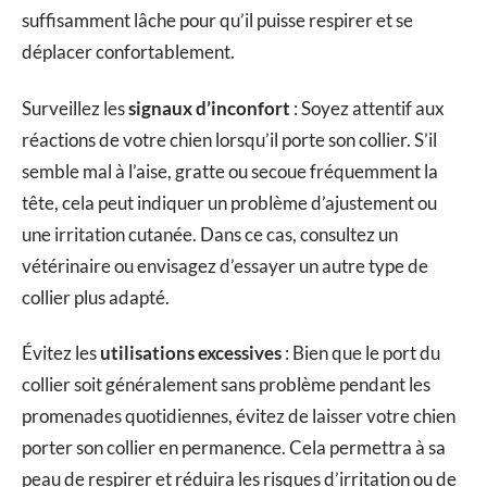
suffisamment lâche pour qu’il puisse respirer et se
déplacer confortablement.
Surveillez les
signaux d’inconfort
: Soyez attentif aux
réactions de votre chien lorsqu’il porte son collier. S’il
semble mal à l’aise, gratte ou secoue fréquemment la
tête, cela peut indiquer un problème d’ajustement ou
une irritation cutanée. Dans ce cas, consultez un
vétérinaire ou envisagez d’essayer un autre type de
collier plus adapté.
Évitez les
utilisations excessives
: Bien que le port du
collier soit généralement sans problème pendant les
promenades quotidiennes, évitez de laisser votre chien
porter son collier en permanence. Cela permettra à sa
peau de respirer et réduira les risques d’irritation ou de