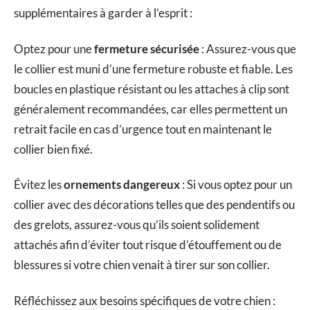
supplémentaires à garder à l’esprit :
Optez pour une
fermeture sécurisée
: Assurez-vous que
le collier est muni d’une fermeture robuste et fiable. Les
boucles en plastique résistant ou les attaches à clip sont
généralement recommandées, car elles permettent un
retrait facile en cas d’urgence tout en maintenant le
collier bien fixé.
Évitez les
ornements dangereux
: Si vous optez pour un
collier avec des décorations telles que des pendentifs ou
des grelots, assurez-vous qu’ils soient solidement
attachés afin d’éviter tout risque d’étouffement ou de
blessures si votre chien venait à tirer sur son collier.
Réfléchissez aux besoins spécifiques de votre chien :