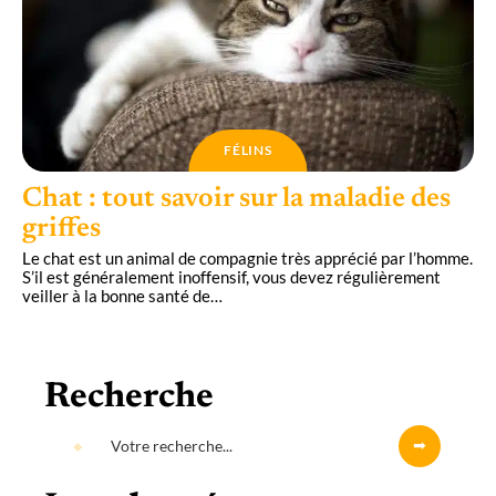
FÉLINS
Chat : tout savoir sur la maladie des
griffes
Le chat est un animal de compagnie très apprécié par l’homme.
S’il est généralement inoffensif, vous devez régulièrement
veiller à la bonne santé de
…
Recherche