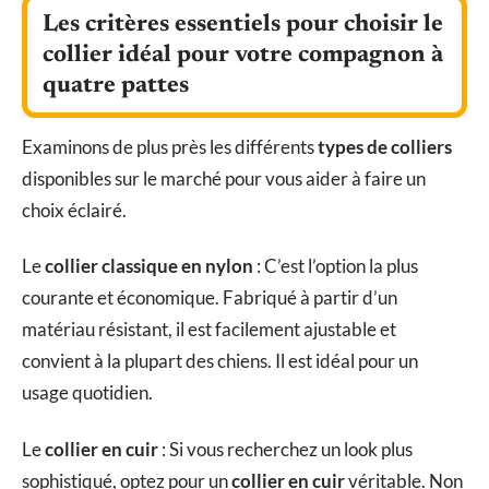
Les critères essentiels pour choisir le
collier idéal pour votre compagnon à
quatre pattes
Examinons de plus près les différents
types de colliers
disponibles sur le marché pour vous aider à faire un
choix éclairé.
Le
collier classique en nylon
: C’est l’option la plus
courante et économique. Fabriqué à partir d’un
matériau résistant, il est facilement ajustable et
convient à la plupart des chiens. Il est idéal pour un
usage quotidien.
Le
collier en cuir
: Si vous recherchez un look plus
sophistiqué, optez pour un
collier en cuir
véritable. Non