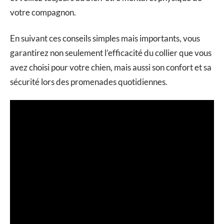
votre compagnon.
En suivant ces conseils simples mais importants, vous
garantirez non seulement l’efficacité du collier que vous
avez choisi pour votre chien, mais aussi son confort et sa
sécurité lors des promenades quotidiennes.