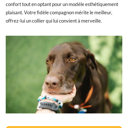
confort tout en optant pour un modèle esthétiquement
plaisant. Votre fidèle compagnon mérite le meilleur,
offrez-lui un collier qui lui convient à merveille.