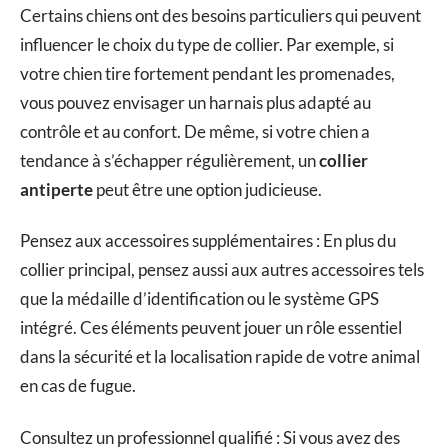
Certains chiens ont des besoins particuliers qui peuvent
influencer le choix du type de collier. Par exemple, si
votre chien tire fortement pendant les promenades,
vous pouvez envisager un harnais plus adapté au
contrôle et au confort. De même, si votre chien a
tendance à s’échapper régulièrement, un
collier
antiperte
peut être une option judicieuse.
Pensez aux accessoires supplémentaires : En plus du
collier principal, pensez aussi aux autres accessoires tels
que la médaille d’identification ou le système GPS
intégré. Ces éléments peuvent jouer un rôle essentiel
dans la sécurité et la localisation rapide de votre animal
en cas de fugue.
Consultez un professionnel qualifié : Si vous avez des