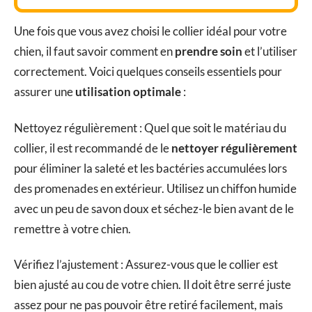
Une fois que vous avez choisi le collier idéal pour votre
chien, il faut savoir comment en
prendre soin
et l’utiliser
correctement. Voici quelques conseils essentiels pour
assurer une
utilisation optimale
:
Nettoyez régulièrement : Quel que soit le matériau du
collier, il est recommandé de le
nettoyer régulièrement
pour éliminer la saleté et les bactéries accumulées lors
des promenades en extérieur. Utilisez un chiffon humide
avec un peu de savon doux et séchez-le bien avant de le
remettre à votre chien.
Vérifiez l’ajustement : Assurez-vous que le collier est
bien ajusté au cou de votre chien. Il doit être serré juste
assez pour ne pas pouvoir être retiré facilement, mais