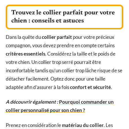
Trouvez le collier parfait pour votre
chien : conseils et astuces
Dans la quête du
collier parfait
pour votre précieux
compagnon, vous devez prendre en compte certains
critères essentiels
. Considérez la taille et le poids de
votre chien. Un collier trop serré pourrait être
inconfortable tandis qu’un collier trop lâche risque de se
détacher facilement. Optez donc pour une taille
adaptée afin d’assurer à la fois
confort et sécurité
.
A découvrir également :
Pourquoi commander un
collier personnalisé pour son chien ?
Prenez en considération le
matériau du collier
. Les