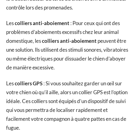
contrôle lors des promenades.
Les
colliers anti-aboiement
: Pour ceux qui ont des
problèmes d’aboiements excessifs chez leur animal
domestique, les
colliers anti-aboiement
peuvent être
une solution. Ils utilisent des stimuli sonores, vibratoires
ou même électriques pour dissuader le chien d’aboyer
de manière excessive.
Les
colliers GPS
: Si vous souhaitez garder un œil sur
votre chien où qu’il aille, alors un collier GPS est l’option
idéale. Ces colliers sont équipés d’un dispositif de suivi
qui vous permettra de localiser rapidement et
facilement votre compagnon à quatre pattes en cas de
fugue.