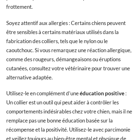
frottement.
Soyez attentif aux allergies : Certains chiens peuvent
être sensibles à certains matériaux utilisés dans la
fabrication des colliers, tels que le nylon ou le
caoutchouc. Si vous remarquez une réaction allergique,
comme des rougeurs, démangeaisons ou éruptions
cutanées, consultez votre vétérinaire pour trouver une
alternative adaptée.
Utilisez-le en complément d’une
éducation positive
:
Un collier est un outil qui peut aider à contrôler les
comportements indésirables chez votre chien, mais il ne
remplace pas une bonne éducation basée sur la
récompense et la positivité. Utilisez-le avec parcimonie
et veillez toujours au bien-être mental et physique de