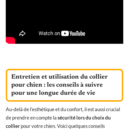
Entretien et utilisation du collier
pour chien : les conseils à suivre
pour une longue durée de vie
Au-delà de l’esthétique et du confort, il est aussi crucial
de prendre en compte la
sécurité lors du choix du
collier
pour votre chien. Voici quelques conseils