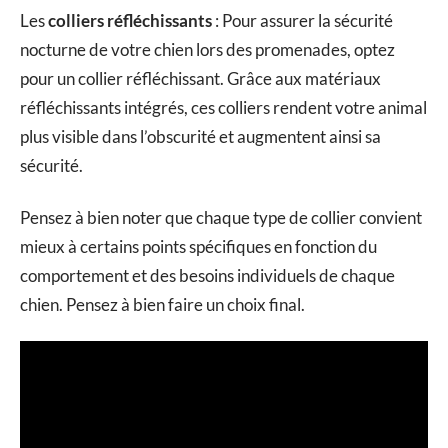
Les
colliers réfléchissants
: Pour assurer la sécurité
nocturne de votre chien lors des promenades, optez
pour un collier réfléchissant. Grâce aux matériaux
réfléchissants intégrés, ces colliers rendent votre animal
plus visible dans l’obscurité et augmentent ainsi sa
sécurité.
Pensez à bien noter que chaque type de collier convient
mieux à certains points spécifiques en fonction du
comportement et des besoins individuels de chaque
chien. Pensez à bien faire un choix final.