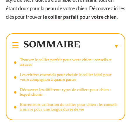
étant doux pour la peau de votre chien. Découvrez ici les
clés pour trouver
le collier parfait pour votre chien
.
SOMMAIRE
Trouvez le collier parfait pour votre chien : conseils et
astuces
Les critères essentiels pour choisir le collier idéal pour
votre compagnon à quatre pattes
Découvrez les différents types de colliers pour chien :
lequel choisir
Entretien et utilisation du collier pour chien : les conseils
à suivre pour une longue durée de vie