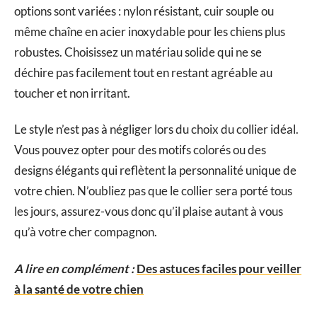
options sont variées : nylon résistant, cuir souple ou
même chaîne en acier inoxydable pour les chiens plus
robustes. Choisissez un matériau solide qui ne se
déchire pas facilement tout en restant agréable au
toucher et non irritant.
Le style n’est pas à négliger lors du choix du collier idéal.
Vous pouvez opter pour des motifs colorés ou des
designs élégants qui reflètent la personnalité unique de
votre chien. N’oubliez pas que le collier sera porté tous
les jours, assurez-vous donc qu’il plaise autant à vous
qu’à votre cher compagnon.
A lire en complément :
Des astuces faciles pour veiller
à la santé de votre chien