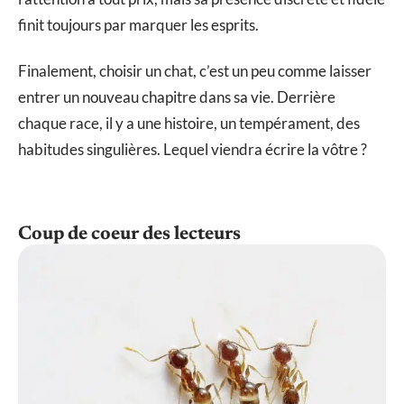
finit toujours par marquer les esprits.
Finalement, choisir un chat, c’est un peu comme laisser
entrer un nouveau chapitre dans sa vie. Derrière
chaque race, il y a une histoire, un tempérament, des
habitudes singulières. Lequel viendra écrire la vôtre ?
Coup de coeur des lecteurs