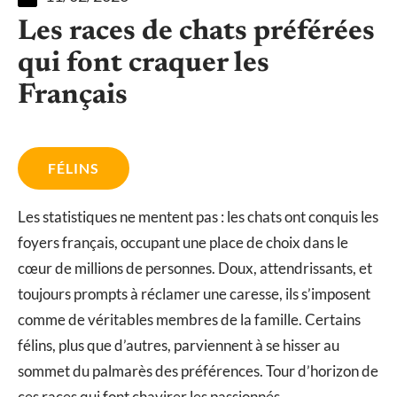
Les races de chats préférées
qui font craquer les
Français
FÉLINS
Les statistiques ne mentent pas : les chats ont conquis les
foyers français, occupant une place de choix dans le
cœur de millions de personnes. Doux, attendrissants, et
toujours prompts à réclamer une caresse, ils s’imposent
comme de véritables membres de la famille. Certains
félins, plus que d’autres, parviennent à se hisser au
sommet du palmarès des préférences. Tour d’horizon de
ces races qui font chavirer les passionnés.