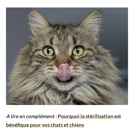
A lire en complément :
Pourquoi la stérilisation est
bénéfique pour vos chats et chiens