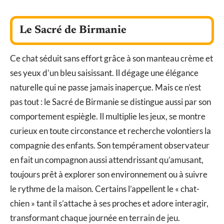
Le Sacré de Birmanie
Ce chat séduit sans effort grâce à son manteau crème et
ses yeux d’un bleu saisissant. Il dégage une élégance
naturelle qui ne passe jamais inaperçue. Mais ce n’est
pas tout : le Sacré de Birmanie se distingue aussi par son
comportement espiègle. Il multiplie les jeux, se montre
curieux en toute circonstance et recherche volontiers la
compagnie des enfants. Son tempérament observateur
en fait un compagnon aussi attendrissant qu’amusant,
toujours prêt à explorer son environnement ou à suivre
le rythme de la maison. Certains l’appellent le « chat-
chien » tant il s’attache à ses proches et adore interagir,
transformant chaque journée en terrain de jeu.