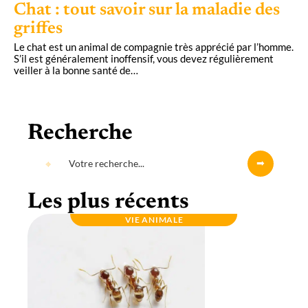
Chat : tout savoir sur la maladie des
griffes
Le chat est un animal de compagnie très apprécié par l’homme.
S’il est généralement inoffensif, vous devez régulièrement
veiller à la bonne santé de
…
Recherche
Les plus récents
VIE ANIMALE