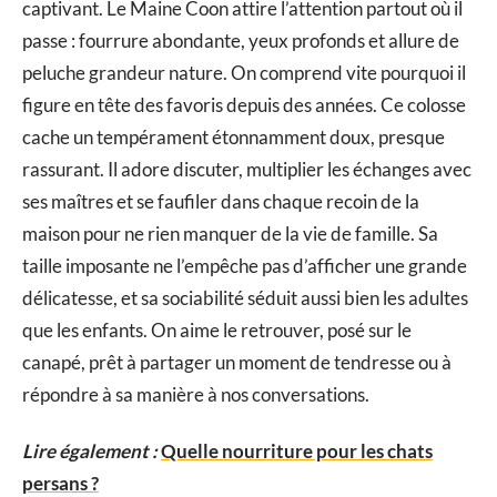
captivant. Le Maine Coon attire l’attention partout où il
passe : fourrure abondante, yeux profonds et allure de
peluche grandeur nature. On comprend vite pourquoi il
figure en tête des favoris depuis des années. Ce colosse
cache un tempérament étonnamment doux, presque
rassurant. Il adore discuter, multiplier les échanges avec
ses maîtres et se faufiler dans chaque recoin de la
maison pour ne rien manquer de la vie de famille. Sa
taille imposante ne l’empêche pas d’afficher une grande
délicatesse, et sa sociabilité séduit aussi bien les adultes
que les enfants. On aime le retrouver, posé sur le
canapé, prêt à partager un moment de tendresse ou à
répondre à sa manière à nos conversations.
Lire également :
Quelle nourriture pour les chats
persans ?