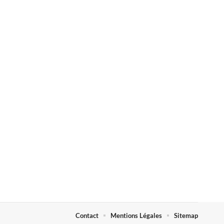
Contact
Mentions Légales
Sitemap