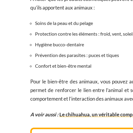
qu’ils apportent aux animaux :
Soins de la peau et du pelage
Protection contre les éléments : froid, vent, solei
Hygiène bucco-dentaire
Prévention des parasites : puces et tiques
Confort et bien-être mental
Pour le bien-être des animaux, vous pouvez aus
permet de renforcer le lien entre l’animal et 
comportement et l’interaction des animaux ave
A voir aussi :
Le chihuahua, un véritable com