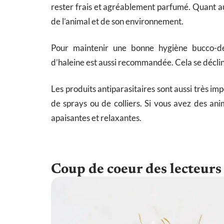
rester frais et agréablement parfumé. Quant au
de l’animal et de son environnement.
Pour maintenir une bonne hygiène bucco-denta
d’haleine est aussi recommandée. Cela se décline
Les produits antiparasitaires sont aussi très i
de sprays ou de colliers. Si vous avez des ani
apaisantes et relaxantes.
Coup de coeur des lecteurs