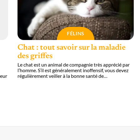
FÉLINS
Chat : tout savoir sur la maladie
des griffes
Le chat est un animal de compagnie très apprécié par
l’homme. S’il est généralement inoffensif, vous devez
leur
régulièrement veiller à la bonne santé de
…