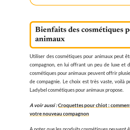
Bienfaits des cosmétiques po
animaux
Utiliser des cosmétiques pour animaux peut êt
compagnon, en lui offrant un peu de luxe et 
cosmétiques pour animaux peuvent offrir plusie
de compagnie. Le choix est très vaste, voilà p
Ladybel cosmétiques pour animaux propose.
A voir aussi :
Croquettes pour chiot : comment 
votre nouveau compagnon
A noter que les produits cosmétiques peuvent êt