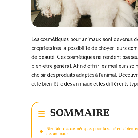
Les cosmétiques pour animaux sont devenus de 
propriétaires la possibilité de choyer leurs c
de beauté. Ces cosmétiques ne rendent pas seul
bien-être général. Afin d’offrir les meilleurs so
choisir des produits adaptés à l’animal. Découvr
et le bien-être des animaux et les différents typ
SOMMAIRE
Bienfaits des cosmétiques pour la santé et le bien-ê
des animaux