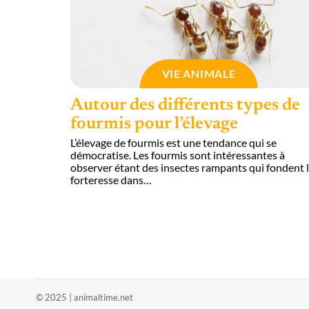
VIE ANIMALE
Autour des différents types de
fourmis pour l’élevage
L’élevage de fourmis est une tendance qui se
démocratise. Les fourmis sont intéressantes à
observer étant des insectes rampants qui fondent 
forteresse dans
…
© 2025 | animaltime.net