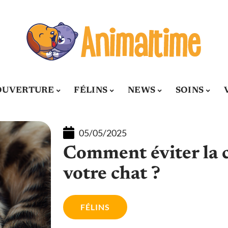
OUVERTURE
FÉLINS
NEWS
SOINS
05/05/2025
Comment éviter la 
votre chat ?
FÉLINS