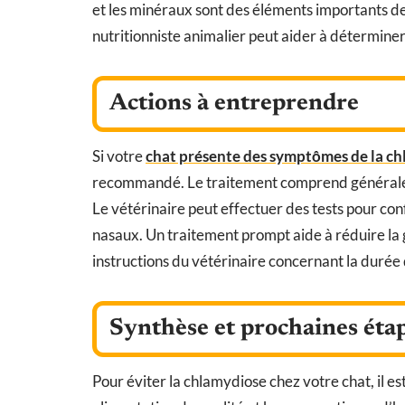
et les minéraux sont des éléments importants de
nutritionniste animalier peut aider à déterminer
Actions à entreprendre
Si votre
chat présente des symptômes de la c
recommandé. Le traitement comprend généraleme
Le vétérinaire peut effectuer des tests pour con
nasaux. Un traitement prompt aide à réduire la 
instructions du vétérinaire concernant la durée
Synthèse et prochaines éta
Pour éviter la chlamydiose chez votre chat, il 