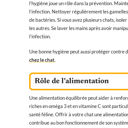
l’hygiène joue un rôle dans la prévention. Main
l’infection. Nettoyer régulièrement les gamelles,
de bactéries. Si vous avez plusieurs chats, iso
les autres. Se laver les mains après avoir manip
l’infection.
Une bonne hygiène peut aussi protéger contre d
chez le chat
.
Rôle de l’alimentation
Une alimentation équilibrée peut aider à renfor
riches en oméga 3 et en vitamine C sont particul
santé féline. Offrir à votre chat une alimentatio
contribue au bon fonctionnement de son système