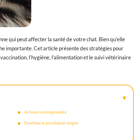
ne qui peut affecter la santé de votre chat. Bien qu’elle
che importante. Cet article présente des stratégies pour
ccination, l’hygiène, l’alimentation et le suivi vétérinaire
Actions à entreprendre
Synthèse et prochaines étapes