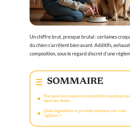
Un chiffre brut, presque brutal : certaines croqu
du chien s’arrêtent bien avant. Additifs, exhau
composition, sous le regard discret d’une régle
SOMMAIRE
Pourquoi les croquettes industrielles inquiètent po
santé des chiens
Quels ingrédients et procédés méritent une vraie
vigilance ?