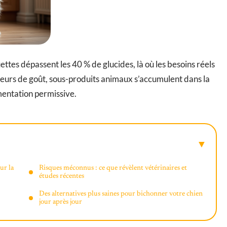
ettes dépassent les 40 % de glucides, là où les besoins réels
steurs de goût, sous-produits animaux s’accumulent dans la
mentation permissive.
ur la
Risques méconnus : ce que révèlent vétérinaires et
études récentes
Des alternatives plus saines pour bichonner votre chien
jour après jour