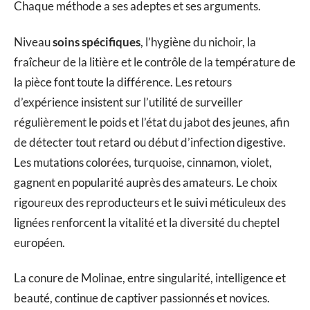
Chaque méthode a ses adeptes et ses arguments.
Niveau
soins spécifiques
, l’hygiène du nichoir, la
fraîcheur de la litière et le contrôle de la température de
la pièce font toute la différence. Les retours
d’expérience insistent sur l’utilité de surveiller
régulièrement le poids et l’état du jabot des jeunes, afin
de détecter tout retard ou début d’infection digestive.
Les mutations colorées, turquoise, cinnamon, violet,
gagnent en popularité auprès des amateurs. Le choix
rigoureux des reproducteurs et le suivi méticuleux des
lignées renforcent la vitalité et la diversité du cheptel
européen.
La conure de Molinae, entre singularité, intelligence et
beauté, continue de captiver passionnés et novices.