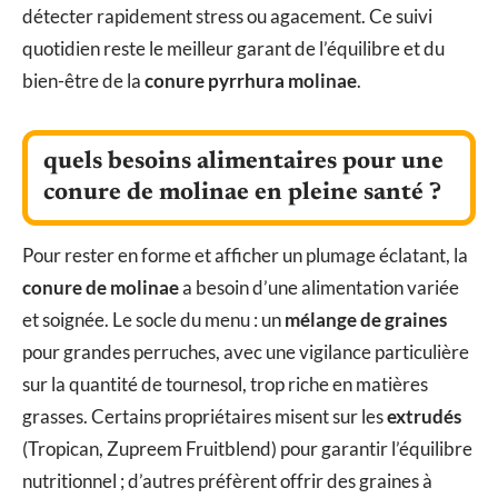
détecter rapidement stress ou agacement. Ce suivi
quotidien reste le meilleur garant de l’équilibre et du
bien-être de la
conure pyrrhura molinae
.
quels besoins alimentaires pour une
conure de molinae en pleine santé ?
Pour rester en forme et afficher un plumage éclatant, la
conure de molinae
a besoin d’une alimentation variée
et soignée. Le socle du menu : un
mélange de graines
pour grandes perruches, avec une vigilance particulière
sur la quantité de tournesol, trop riche en matières
grasses. Certains propriétaires misent sur les
extrudés
(Tropican, Zupreem Fruitblend) pour garantir l’équilibre
nutritionnel ; d’autres préfèrent offrir des graines à