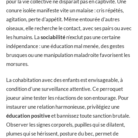
pour la vie collective ne disparaît pas en captivité. Une
conure isolée manifeste vite un malaise : cris répétés,
agitation, perte d’appétit. Même entourée d’autres
oiseaux, elle recherche le contact, avec ses pairs ou avec
les humains. La
sociabilité
n’exclut pas une certaine
indépendance : une éducation mal menée, des gestes
brusques ou une manipulation maladroite favorisent les
morsures.
La cohabitation avec des enfants est envisageable, à
condition d’une surveillance attentive. Ce perroquet
joueur aime tester les réactions de son entourage. Pour
instaurer une relation harmonieuse, privilégiez une
éducation positive
et bannissez toute sanction brutale.
Observer les signes corporels, pupilles qui se dilatent,
plumes qui se hérissent, posture du bec, permet de