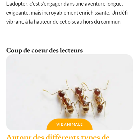
L’adopter, c’est s’engager dans une aventure longue,
exigeante, mais incroyablement enrichissante. Un défi
vibrant, à la hauteur de cet oiseau hors du commun.
Coup de coeur des lecteurs
VIE ANIMALE
Autour des différents types de