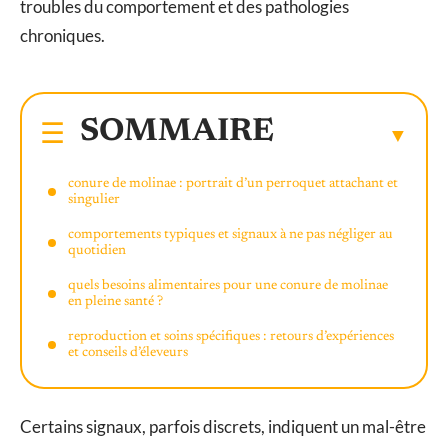
troubles du comportement et des pathologies
chroniques.
SOMMAIRE
conure de molinae : portrait d’un perroquet attachant et
singulier
comportements typiques et signaux à ne pas négliger au
quotidien
quels besoins alimentaires pour une conure de molinae
en pleine santé ?
reproduction et soins spécifiques : retours d’expériences
et conseils d’éleveurs
Certains signaux, parfois discrets, indiquent un mal-être