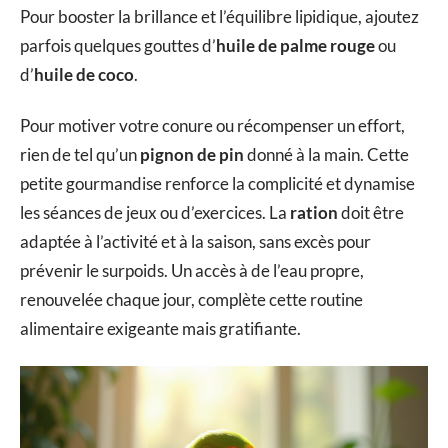
Pour booster la brillance et l’équilibre lipidique, ajoutez
parfois quelques gouttes d’
huile de palme rouge
ou
d’
huile de coco
.
Pour motiver votre conure ou récompenser un effort,
rien de tel qu’un
pignon de pin
donné à la main. Cette
petite gourmandise renforce la complicité et dynamise
les séances de jeux ou d’exercices. La
ration
doit être
adaptée à l’activité et à la saison, sans excès pour
prévenir le surpoids. Un accès à de l’eau propre,
renouvelée chaque jour, complète cette routine
alimentaire exigeante mais gratifiante.