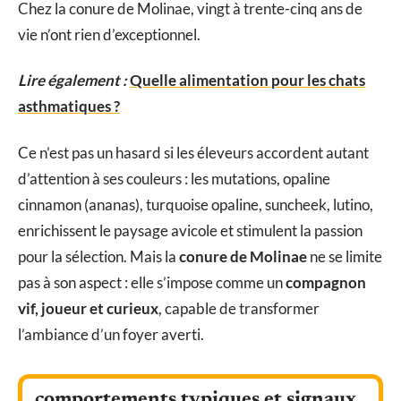
Chez la conure de Molinae, vingt à trente-cinq ans de
vie n’ont rien d’exceptionnel.
Lire également :
Quelle alimentation pour les chats
asthmatiques ?
Ce n’est pas un hasard si les éleveurs accordent autant
d’attention à ses couleurs : les mutations, opaline
cinnamon (ananas), turquoise opaline, suncheek, lutino,
enrichissent le paysage avicole et stimulent la passion
pour la sélection. Mais la
conure de Molinae
ne se limite
pas à son aspect : elle s’impose comme un
compagnon
vif, joueur et curieux
, capable de transformer
l’ambiance d’un foyer averti.
comportements typiques et signaux