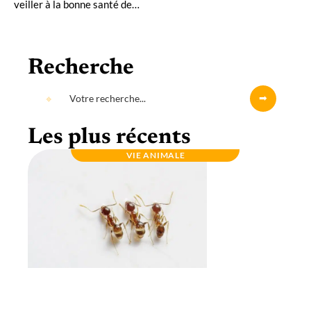
veiller à la bonne santé de
…
Recherche
Les plus récents
VIE ANIMALE