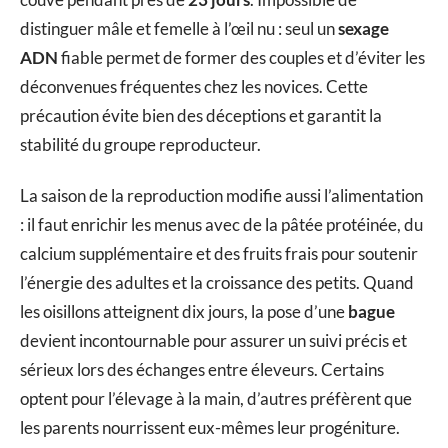
distinguer mâle et femelle à l’œil nu : seul un
sexage
ADN
fiable permet de former des couples et d’éviter les
déconvenues fréquentes chez les novices. Cette
précaution évite bien des déceptions et garantit la
stabilité du groupe reproducteur.
La saison de la reproduction modifie aussi l’alimentation
: il faut enrichir les menus avec de la pâtée protéinée, du
calcium supplémentaire et des fruits frais pour soutenir
l’énergie des adultes et la croissance des petits. Quand
les oisillons atteignent dix jours, la pose d’une
bague
devient incontournable pour assurer un suivi précis et
sérieux lors des échanges entre éleveurs. Certains
optent pour l’élevage à la main, d’autres préfèrent que
les parents nourrissent eux-mêmes leur progéniture.