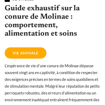
Guide exhaustif sur la
conure de Molinae :
comportement,
alimentation et soins
VIE ANIMALE
L’espérance de vie d’une conure de Molinae dépasse
souvent vingt ans en captivité, à condition de respecter
des exigences précises en termes de soins quotidiens et
de stimulation mentale. Malgré leur réputation de petits
perroquets robustes, des erreurs d’alimentation ou un
environnement inadéquat entraînent fréquemment des