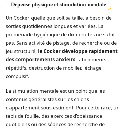
Dépense physique et stimulation mentale
Un Cocker, quelle que soit sa taille, a besoin de
sorties quotidiennes longues et variées. La
promenade hygiénique de dix minutes ne suffit
pas. Sans activité de pistage, de recherche ou de
jeu structuré,
le Cocker développe rapidement
des comportements anxieux
: aboiements
répétitifs, destruction de mobilier, léchage
compulsif.
La stimulation mentale est un point que les
contenus généralistes sur les chiens
d’appartement sous-estiment. Pour cette race, un
tapis de fouille, des exercices d’obéissance
quotidiens ou des séances de recherche de