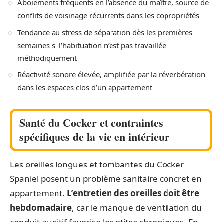
Aboiements fréquents en l’absence du maître, source de
conflits de voisinage récurrents dans les copropriétés
Tendance au stress de séparation dès les premières
semaines si l’habituation n’est pas travaillée
méthodiquement
Réactivité sonore élevée, amplifiée par la réverbération
dans les espaces clos d’un appartement
Santé du Cocker et contraintes
spécifiques de la vie en intérieur
Les oreilles longues et tombantes du Cocker
Spaniel posent un problème sanitaire concret en
appartement.
L’entretien des oreilles doit être
hebdomadaire
, car le manque de ventilation du
conduit auditif favorise les otites chroniques. En