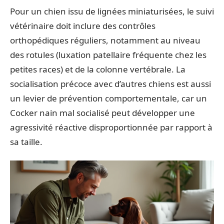
Pour un chien issu de lignées miniaturisées, le suivi
vétérinaire doit inclure des contrôles
orthopédiques réguliers, notamment au niveau
des rotules (luxation patellaire fréquente chez les
petites races) et de la colonne vertébrale. La
socialisation précoce avec d’autres chiens est aussi
un levier de prévention comportementale, car un
Cocker nain mal socialisé peut développer une
agressivité réactive disproportionnée par rapport à
sa taille.