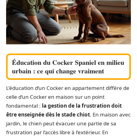
Éducation du Cocker Spaniel en milieu
urbain : ce qui change vraiment
L’éducation d’un Cocker en appartement diffère de
celle d’un Cocker en maison sur un point
fondamental :
la gestion de la frustration doit
être enseignée dès le stade chiot
. En maison avec
jardin, le chien peut évacuer une partie de sa
frustration par l’accès libre à l’extérieur. En