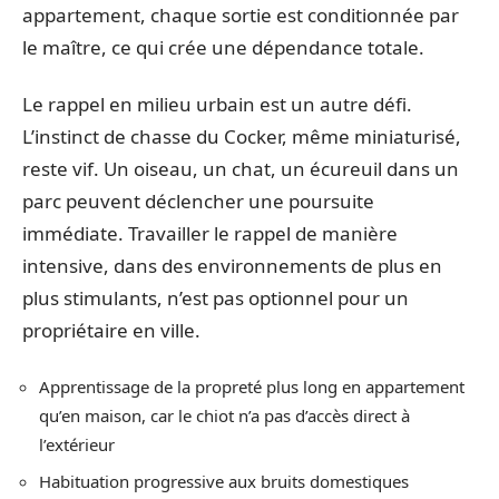
appartement, chaque sortie est conditionnée par
le maître, ce qui crée une dépendance totale.
Le rappel en milieu urbain est un autre défi.
L’instinct de chasse du Cocker, même miniaturisé,
reste vif. Un oiseau, un chat, un écureuil dans un
parc peuvent déclencher une poursuite
immédiate. Travailler le rappel de manière
intensive, dans des environnements de plus en
plus stimulants, n’est pas optionnel pour un
propriétaire en ville.
Apprentissage de la propreté plus long en appartement
qu’en maison, car le chiot n’a pas d’accès direct à
l’extérieur
Habituation progressive aux bruits domestiques