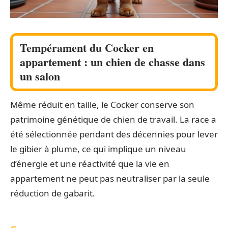
Tempérament du Cocker en
appartement : un chien de chasse dans
un salon
Même réduit en taille, le Cocker conserve son
patrimoine génétique de chien de travail. La race a
été sélectionnée pendant des décennies pour lever
le gibier à plume, ce qui implique un niveau
d’énergie et une réactivité que la vie en
appartement ne peut pas neutraliser par la seule
réduction de gabarit.