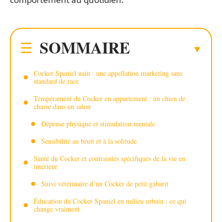
SOMMAIRE
Cocker Spaniel nain : une appellation marketing sans
standard de race
Tempérament du Cocker en appartement : un chien de
chasse dans un salon
Dépense physique et stimulation mentale
Sensibilité au bruit et à la solitude
Santé du Cocker et contraintes spécifiques de la vie en
intérieur
Suivi vétérinaire d’un Cocker de petit gabarit
Éducation du Cocker Spaniel en milieu urbain : ce qui
change vraiment