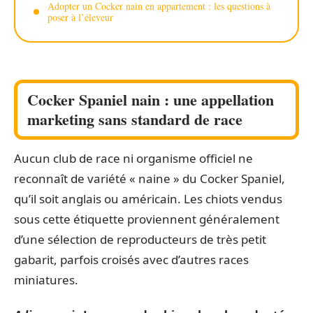
Adopter un Cocker nain en appartement : les questions à
poser à l’éleveur
Cocker Spaniel nain : une appellation
marketing sans standard de race
Aucun club de race ni organisme officiel ne
reconnaît de variété « naine » du Cocker Spaniel,
qu’il soit anglais ou américain. Les chiots vendus
sous cette étiquette proviennent généralement
d’une sélection de reproducteurs de très petit
gabarit, parfois croisés avec d’autres races
miniatures.