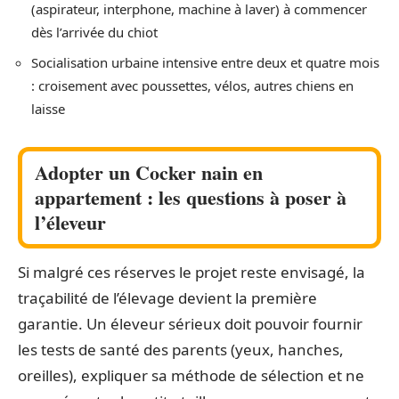
(aspirateur, interphone, machine à laver) à commencer
dès l’arrivée du chiot
Socialisation urbaine intensive entre deux et quatre mois
: croisement avec poussettes, vélos, autres chiens en
laisse
Adopter un Cocker nain en
appartement : les questions à poser à
l’éleveur
Si malgré ces réserves le projet reste envisagé, la
traçabilité de l’élevage devient la première
garantie. Un éleveur sérieux doit pouvoir fournir
les tests de santé des parents (yeux, hanches,
oreilles), expliquer sa méthode de sélection et ne