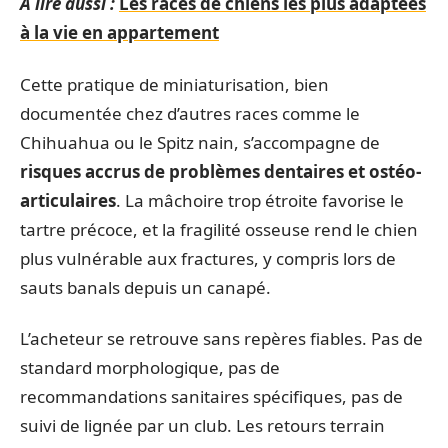
A lire aussi :
Les races de chiens les plus adaptées
à la vie en appartement
Cette pratique de miniaturisation, bien
documentée chez d’autres races comme le
Chihuahua ou le Spitz nain, s’accompagne de
risques accrus de problèmes dentaires et ostéo-
articulaires
. La mâchoire trop étroite favorise le
tartre précoce, et la fragilité osseuse rend le chien
plus vulnérable aux fractures, y compris lors de
sauts banals depuis un canapé.
L’acheteur se retrouve sans repères fiables. Pas de
standard morphologique, pas de
recommandations sanitaires spécifiques, pas de
suivi de lignée par un club. Les retours terrain