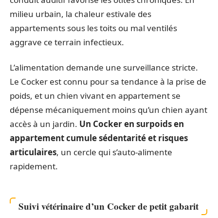
milieu urbain, la chaleur estivale des
appartements sous les toits ou mal ventilés
aggrave ce terrain infectieux.
L’alimentation demande une surveillance stricte.
Le Cocker est connu pour sa tendance à la prise de
poids, et un chien vivant en appartement se
dépense mécaniquement moins qu’un chien ayant
accès à un jardin.
Un Cocker en surpoids en
appartement cumule sédentarité et risques
articulaires
, un cercle qui s’auto-alimente
rapidement.
Suivi vétérinaire d’un Cocker de petit gabarit