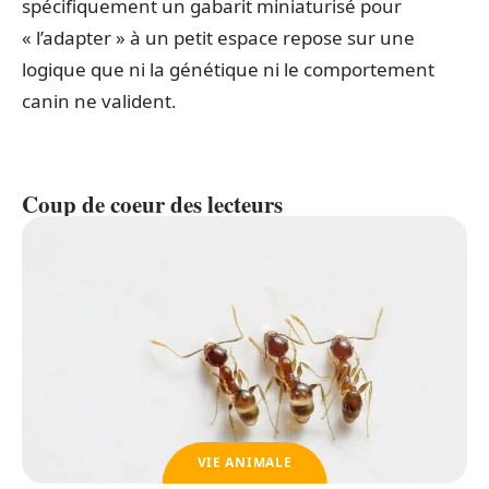
spécifiquement un gabarit miniaturisé pour
« l’adapter » à un petit espace repose sur une
logique que ni la génétique ni le comportement
canin ne valident.
Coup de coeur des lecteurs
VIE ANIMALE