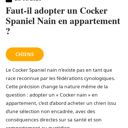
Faut-il adopter un Cocker
Spaniel Nain en appartement
?
CHIENS
Le Cocker Spaniel nain n’existe pas en tant que
race reconnue par les fédérations cynologiques.
Cette précision change la nature même de la
question : adopter un « Cocker nain » en
appartement, c’est d’abord acheter un chien issu
d’une sélection non encadrée, avec des
conséquences directes sur sa santé et son
comportement au quotidien.