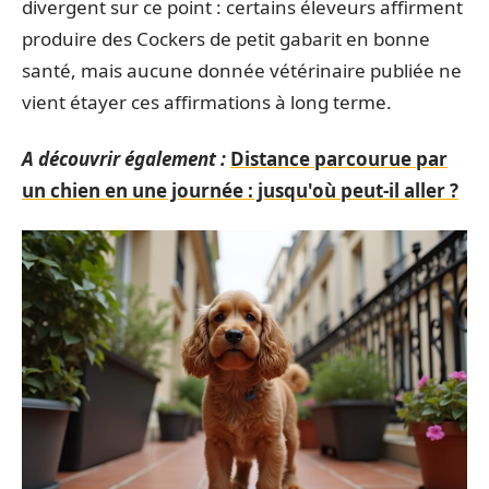
divergent sur ce point : certains éleveurs affirment
produire des Cockers de petit gabarit en bonne
santé, mais aucune donnée vétérinaire publiée ne
vient étayer ces affirmations à long terme.
A découvrir également :
Distance parcourue par
un chien en une journée : jusqu'où peut-il aller ?