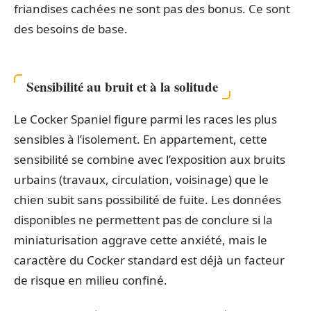
friandises cachées ne sont pas des bonus. Ce sont
des besoins de base.
Sensibilité au bruit et à la solitude
Le Cocker Spaniel figure parmi les races les plus
sensibles à l’isolement. En appartement, cette
sensibilité se combine avec l’exposition aux bruits
urbains (travaux, circulation, voisinage) que le
chien subit sans possibilité de fuite. Les données
disponibles ne permettent pas de conclure si la
miniaturisation aggrave cette anxiété, mais le
caractère du Cocker standard est déjà un facteur
de risque en milieu confiné.