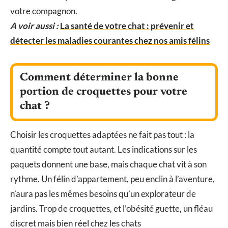
votre compagnon.
A voir aussi :
La santé de votre chat : prévenir et
détecter les maladies courantes chez nos amis félins
Comment déterminer la bonne
portion de croquettes pour votre
chat ?
Choisir les croquettes adaptées ne fait pas tout : la
quantité compte tout autant. Les indications sur les
paquets donnent une base, mais chaque chat vit à son
rythme. Un félin d’appartement, peu enclin à l’aventure,
n’aura pas les mêmes besoins qu’un explorateur de
jardins. Trop de croquettes, et l’obésité guette, un fléau
discret mais bien réel chez les chats