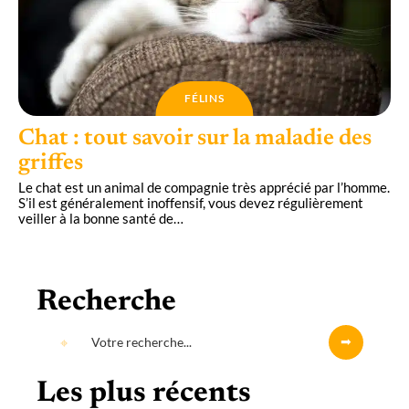
FÉLINS
Chat : tout savoir sur la maladie des
griffes
Le chat est un animal de compagnie très apprécié par l’homme.
S’il est généralement inoffensif, vous devez régulièrement
veiller à la bonne santé de
…
Recherche
Les plus récents