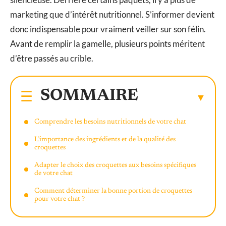
marketing que d’intérêt nutritionnel. S’informer devient
donc indispensable pour vraiment veiller sur son félin.
Avant de remplir la gamelle, plusieurs points méritent
d’être passés au crible.
SOMMAIRE
Comprendre les besoins nutritionnels de votre chat
L’importance des ingrédients et de la qualité des
croquettes
Adapter le choix des croquettes aux besoins spécifiques
de votre chat
Comment déterminer la bonne portion de croquettes
pour votre chat ?