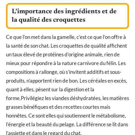
L’importance des ingrédients et de
la qualité des croquettes
Ce que l’on met dans la gamelle, c’est ce que l’on offre à
la santé de son chat. Les croquettes de qualité affichent
un taux élevé de protéines d’origine animale, rien de
mieux pour répondre à la nature carnivore du félin. Les
compositions à rallonge, où s’invitent additifs et sous-
produits, n’apportent rien de bon. Les céréales en excès,
quant à elles, pèsent sur la digestion et la
forme.Privilégiez les viandes déshydratées, les matières
grasses bénéfiques et des recettes courtes mais
honnêtes. Ce sont elles qui soutiennent le métabolisme,
l’énergie et la beauté du pelage. La différence se lit dans
l’assiette et dans le regard du chat.