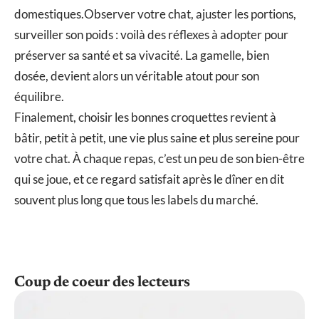
domestiques.Observer votre chat, ajuster les portions,
surveiller son poids : voilà des réflexes à adopter pour
préserver sa santé et sa vivacité. La gamelle, bien
dosée, devient alors un véritable atout pour son
équilibre.
Finalement, choisir les bonnes croquettes revient à
bâtir, petit à petit, une vie plus saine et plus sereine pour
votre chat. À chaque repas, c’est un peu de son bien-être
qui se joue, et ce regard satisfait après le dîner en dit
souvent plus long que tous les labels du marché.
Coup de coeur des lecteurs