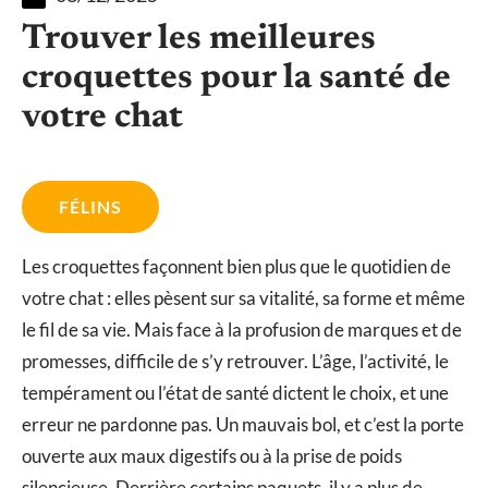
Trouver les meilleures
croquettes pour la santé de
votre chat
FÉLINS
Les croquettes façonnent bien plus que le quotidien de
votre chat : elles pèsent sur sa vitalité, sa forme et même
le fil de sa vie. Mais face à la profusion de marques et de
promesses, difficile de s’y retrouver. L’âge, l’activité, le
tempérament ou l’état de santé dictent le choix, et une
erreur ne pardonne pas. Un mauvais bol, et c’est la porte
ouverte aux maux digestifs ou à la prise de poids
silencieuse. Derrière certains paquets, il y a plus de